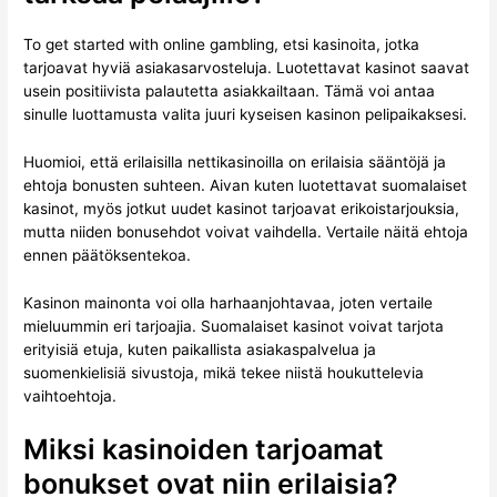
To get started with online gambling, etsi kasinoita, jotka
tarjoavat hyviä asiakasarvosteluja. Luotettavat kasinot saavat
usein positiivista palautetta asiakkailtaan. Tämä voi antaa
sinulle luottamusta valita juuri kyseisen kasinon pelipaikaksesi.
Huomioi, että erilaisilla nettikasinoilla on erilaisia sääntöjä ja
ehtoja bonusten suhteen. Aivan kuten luotettavat suomalaiset
kasinot, myös jotkut uudet kasinot tarjoavat erikoistarjouksia,
mutta niiden bonusehdot voivat vaihdella. Vertaile näitä ehtoja
ennen päätöksentekoa.
Kasinon mainonta voi olla harhaanjohtavaa, joten vertaile
mieluummin eri tarjoajia. Suomalaiset kasinot voivat tarjota
erityisiä etuja, kuten paikallista asiakaspalvelua ja
suomenkielisiä sivustoja, mikä tekee niistä houkuttelevia
vaihtoehtoja.
Miksi kasinoiden tarjoamat
bonukset ovat niin erilaisia?