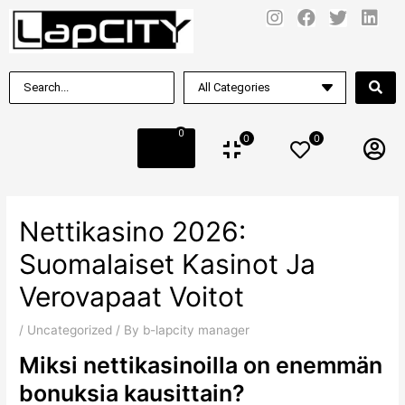
0
0
0
Nettikasino 2026:
Suomalaiset Kasinot Ja
Verovapaat Voitot
/
Uncategorized
/ By
b-lapcity manager
Miksi nettikasinoilla on enemmän
bonuksia kausittain?