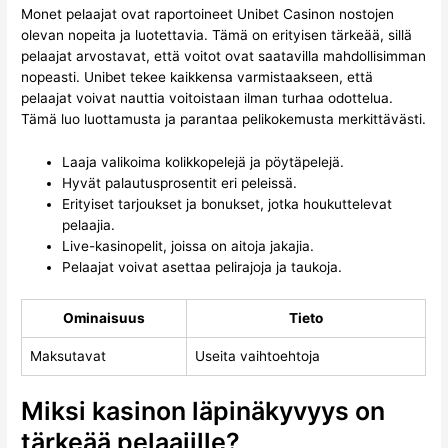
Monet pelaajat ovat raportoineet Unibet Casinon nostojen
olevan nopeita ja luotettavia. Tämä on erityisen tärkeää, sillä
pelaajat arvostavat, että voitot ovat saatavilla mahdollisimman
nopeasti. Unibet tekee kaikkensa varmistaakseen, että
pelaajat voivat nauttia voitoistaan ilman turhaa odottelua.
Tämä luo luottamusta ja parantaa pelikokemusta merkittävästi.
Laaja valikoima kolikkopelejä ja pöytäpelejä.
Hyvät palautusprosentit eri peleissä.
Erityiset tarjoukset ja bonukset, jotka houkuttelevat
pelaajia.
Live-kasinopelit, joissa on aitoja jakajia.
Pelaajat voivat asettaa pelirajoja ja taukoja.
Ominaisuus
Tieto
Maksutavat
Useita vaihtoehtoja
Miksi kasinon läpinäkyvyys on
tärkeää pelaajille?