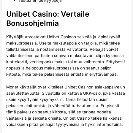
Testaa eri pelityyppejä
Unibet Casino: Vertaile
Bonusohjelmia
Käyttäjät arvostavat Unibet Casinon selkeää ja läpinäkyvää
maksuprosessia. Useita maksutapoja on tarjolla, mikä tekee
tallettamisesta ja nostamisesta vaivatonta. Pelaajat voivat
valita itselleen parhaiten sopivan maksutavan, olipa kyseessä
luottokortti, verkkopankkimaksu tai muu vaihtoehto. Erityisesti
nopeus ja helppous maksuprosessissa on saanut paljon
kiitosta, mikä tekee pelaamisesta entistä miellyttävämpää.
Monet käyttäjät ovat kiitelleet Unibet Casinon asiakaspalvelun
saavutettavuutta. Sivustolla on kattava UKK-osio, joka vastaa
usein kysyttyihin kysymyksiin. Tämä helpottaa uusien
pelaajien aloittamista ja vähentää turhautumista. Erityisesti
tämä palvelu on saanut kiitosta, sillä se tarjoaa nopeita
vastauksia ja selkeitä ohjeita. Unibet Casino tekee kaikkensa
voidakseen pitää pelaajat tyytyväisinä ja hyvin informoituina.