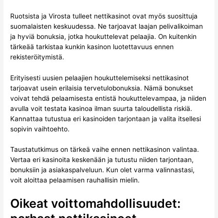
Ruotsista ja Virosta tulleet nettikasinot ovat myös suosittuja
suomalaisten keskuudessa. Ne tarjoavat laajan pelivalikoiman
ja hyviä bonuksia, jotka houkuttelevat pelaajia. On kuitenkin
tärkeää tarkistaa kunkin kasinon luotettavuus ennen
rekisteröitymistä.
Erityisesti uusien pelaajien houkuttelemiseksi nettikasinot
tarjoavat usein erilaisia tervetulobonuksia. Nämä bonukset
voivat tehdä pelaamisesta entistä houkuttelevampaa, ja niiden
avulla voit testata kasinoa ilman suurta taloudellista riskiä.
Kannattaa tutustua eri kasinoiden tarjontaan ja valita itsellesi
sopivin vaihtoehto.
Taustatutkimus on tärkeä vaihe ennen nettikasinon valintaa.
Vertaa eri kasinoita keskenään ja tutustu niiden tarjontaan,
bonuksiin ja asiakaspalveluun. Kun olet varma valinnastasi,
voit aloittaa pelaamisen rauhallisin mielin.
Oikeat voittomahdollisuudet: