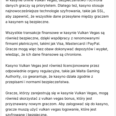
danych graczy są priorytetem. Dlatego też, kasyno stosuje
najnowocześniejsze technologie szyfrowania, takie jak SSL,
aby zapewnić, że wszystkie dane przesyłane między graczem
a kasynem są bezpieczne.
Wszystkie transakcje finansowe w kasynie Vulkan Vegas są
również bezpieczne, dzięki współpracy z renomowanymi
firmami płatniczymi, takimi jak Visa, Mastercard i PayPal.
Gracze mogą więc bez obaw dokonywać depozytów i wypłat,
wiedząc, że ich dane finansowe są chronione.
Kasyno Vulkan Vegas jest również licencjonowane przez
odpowiednie organy regulacyjne, takie jak Malta Gaming
Authority, co gwarantuje, że kasyno działa zgodnie z
przepisami i normami bezpieczeństwa.
Gracze, którzy zarejestrują się w kasynie Vulkan Vegas, mogą
również skorzystać z vulkan vegas bonus, który jest
przyznawany nowym graczom. Aby zalogować się do kasyno,
gracze muszą użyć vulkan vegas logowanie, które jest
szyfrowane i bezpieczne.