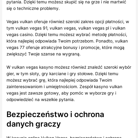
pytania. Dzięki temu możesz skupić się na grze i nie martwić
się o techniczne problemy.
Vegas vulkan oferuje również szeroki zakres opcji płatności, w
tym vulkan vegas 91, vulkan vegas, vulkan vegas pl i vulkan
vegas casino. Dzięki temu możesz wybrać metodę płatności,
która najlepiej odpowiada Twoim potrzebom. Ponadto, vulkan
vegas 77 oferuje atrakcyjne bonusy i promocje, które mogą
zwiększyć Twoje szanse na wygraną.
W vulkan vegas kasyno możesz również znaleźć szeroki wybór
gier, w tym sloty, gry karciane i gry stołowe. Dzięki temu
możesz wybrać grę, która najlepiej odpowiada Twoim
zainteresowaniom i umiejętnościom. Zespół kasyno vulkan
vegas jest zawsze gotowy, aby pomóc w wyborze gry i
odpowiedzieć na wszelkie pytania.
Bezpieczeństwo i ochrona
danych graczy
W kasynie online Vulkan Vegas, bezpieczeństwo i ochrona