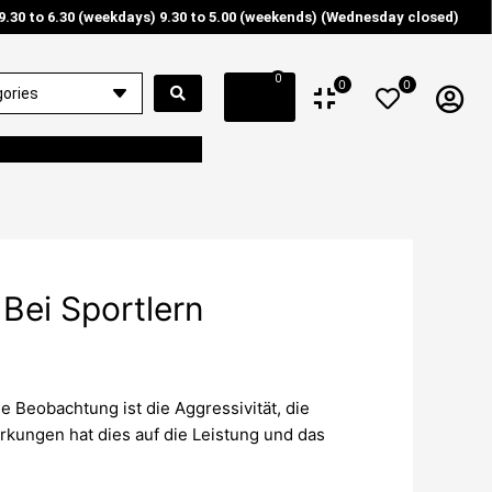
9.30 to 6.30 (weekdays) 9.30 to 5.00 (weekends) (Wednesday closed)
0
0
0
Bei Sportlern
e Beobachtung ist die Aggressivität, die
kungen hat dies auf die Leistung und das