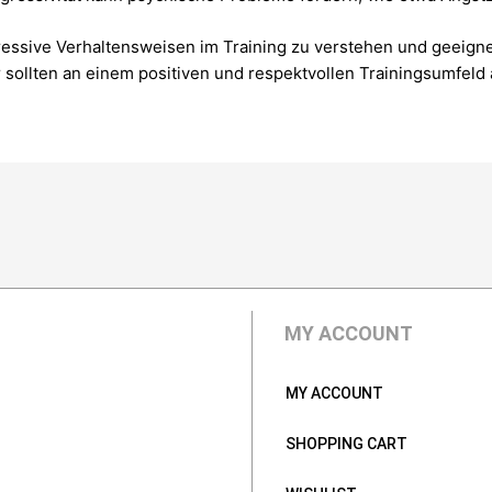
gressive Verhaltensweisen im Training zu verstehen und geeigne
er sollten an einem positiven und respektvollen Trainingsumfel
MY ACCOUNT
MY ACCOUNT
SHOPPING CART