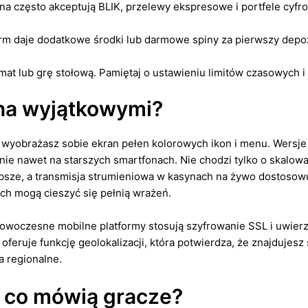
na często akceptują BLIK, przelewy ekspresowe i portfele cyfr
orm daje dodatkowe środki lub darmowe spiny za pierwszy depoz
at lub grę stołową. Pamiętaj o ustawieniu limitów czasowych i
yna wyjątkowymi?
wyobrażasz sobie ekran pełen kolorowych ikon i menu. Wersje mo
nie nawet na starszych smartfonach. Nie chodzi tylko o skalowa
ybsze, a transmisja strumieniowa w kasynach na żywo dostosowu
ch mogą cieszyć się pełnią wrażeń.
owoczesne mobilne platformy stosują szyfrowanie SSL i uwierz
feruje funkcję geolokalizacji, która potwierdza, że znajdujesz s
a regionalne.
 co mówią gracze?