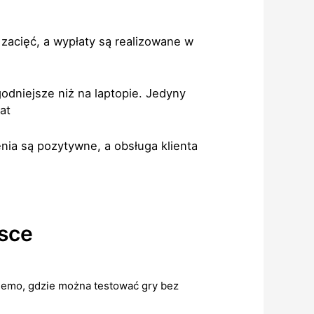
z zacięć, a wypłaty są realizowane w
odniejsze niż na laptopie. Jedyny
at
nia są pozytywne, a obsługa klienta
lsce
 demo, gdzie można testować gry bez