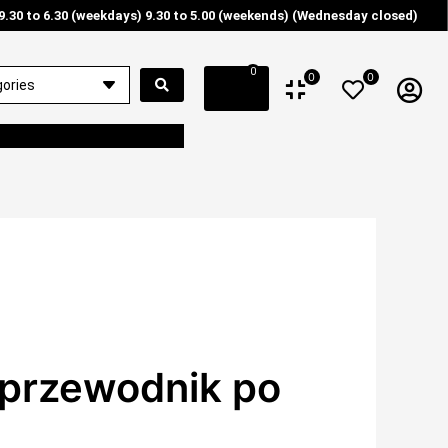
9.30 to 6.30 (weekdays) 9.30 to 5.00 (weekends) (Wednesday closed)
0
0
0
 przewodnik po