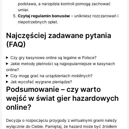
podstawa, a narzędzia kontroli pomogą zachować
umiar.
Czytaj regulamin bonusów
– unikniesz rozczarowań i
niepotrzebnych opłat.
Najczęściej zadawane pytania
(FAQ)
Czy gry kasynowe online są legalne w Polsce?
Jakie metody płatności są najpopularniejsze w kasynach
online?
Czy mogę grać na urządzeniach mobilnych?
Jak wycofać wygrane pieniądze?
Podsumowanie – czy warto
wejść w świat gier hazardowych
online?
Decyzja o rozpoczęciu przygody z wirtualnymi grami należy
wyłącznie do Ciebie. Pamiętaj, że hazard może być źródłem