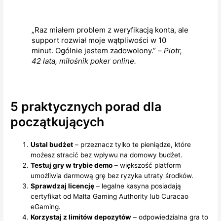
„Raz miałem problem z weryfikacją konta, ale
support rozwiał moje wątpliwości w 10
minut. Ogólnie jestem zadowolony.” –
Piotr,
42 lata, miłośnik poker online.
5 praktycznych porad dla
początkujących
Ustal budżet
– przeznacz tylko te pieniądze, które
możesz stracić bez wpływu na domowy budżet.
Testuj gry w trybie demo
– większość platform
umożliwia darmową grę bez ryzyka utraty środków.
Sprawdzaj licencję
– legalne kasyna posiadają
certyfikat od Malta Gaming Authority lub Curacao
eGaming.
Korzystaj z limitów depozytów
– odpowiedzialna gra to