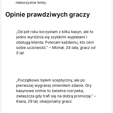
niekorzystne limity.
Opinie prawdziwych graczy
„Od pół roku korzystam z kilku kasyn, ale to
jedno wyróżnia się szybkimi wypłatami i
obsługą klienta. Polecam każdemu, kto ceni
sobie uczciwość.” –
Michał, 34 lata, gracz od
5 lat.
„Początkowo byłem sceptyczny, ale po
pierwszej wygranej zmieniłem zdanie. Gry
kasynowe online to świetna rozrywka,
zwłaszcza gdy trafi się na dobrą promocję.” –
Kasia, 29 lat, okazjonalny gracz.