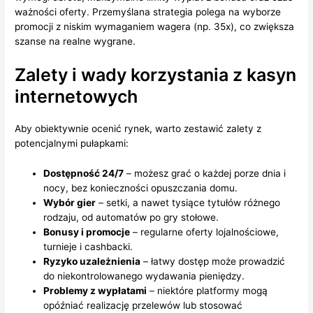
ważności oferty. Przemyślana strategia polega na wyborze
promocji z niskim wymaganiem wagera (np. 35x), co zwiększa
szanse na realne wygrane.
Zalety i wady korzystania z kasyn
internetowych
Aby obiektywnie ocenić rynek, warto zestawić zalety z
potencjalnymi pułapkami:
Dostępność 24/7
– możesz grać o każdej porze dnia i
nocy, bez konieczności opuszczania domu.
Wybór gier
– setki, a nawet tysiące tytułów różnego
rodzaju, od automatów po gry stołowe.
Bonusy i promocje
– regularne oferty lojalnościowe,
turnieje i cashbacki.
Ryzyko uzależnienia
– łatwy dostęp może prowadzić
do niekontrolowanego wydawania pieniędzy.
Problemy z wypłatami
– niektóre platformy mogą
opóźniać realizację przelewów lub stosować