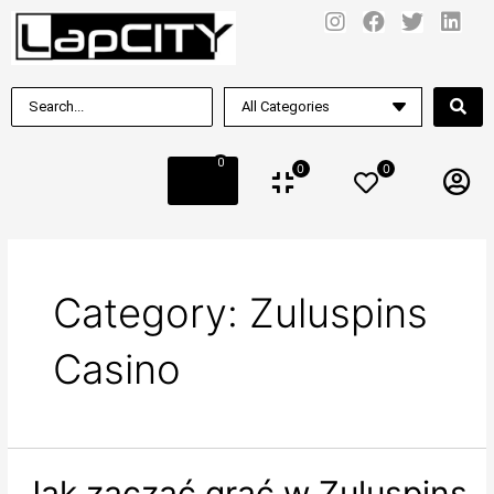
0
0
0
Category:
Zuluspins
Casino
Jak zacząć grać w Zuluspins