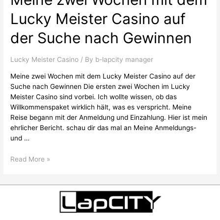
Lucky Meister Casino auf
der Suche nach Gewinnen
Lucky Meister Casino
/ By
b-lapcity manager
Meine zwei Wochen mit dem Lucky Meister Casino auf der
Suche nach Gewinnen Die ersten zwei Wochen im Lucky
Meister Casino sind vorbei. Ich wollte wissen, ob das
Willkommenspaket wirklich hält, was es verspricht. Meine
Reise begann mit der Anmeldung und Einzahlung. Hier ist mein
ehrlicher Bericht. schau dir das mal an Meine Anmeldungs-
und …
Read More »