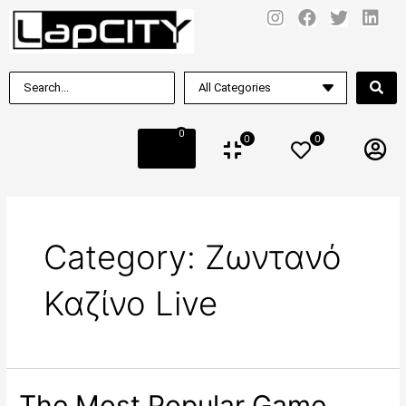
0
0
0
Category:
Ζωντανό
Καζίνο Live
The Most Popular Game