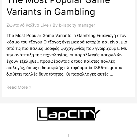
Variants in Gambling
Ζωντανό Καζίνο Live
/ By
b-lapcity manager
The Most Popular Game Variants in Gambling Εισαγωγή στον
κόσμο του τζόγου Ο τζόγος έχει μακρά ιστορία και είναι μια
από τις πιο παλιές μορφές ψυχαγωγίας που γνωρίζουμε. Με
την ανάπτυξη της τεχνολογίας, οι παραλλαγές παιχνιδιών
έχουν εξελιχθεί, προσφέροντας στους παίκτες πολλές
επιλογές, όπως η δημοφιλής πλατφόρμα bet365-el.gr που
διαθέτει πολλές δυνατότητες. Οι παραλλαγές αυτές …
Read More »