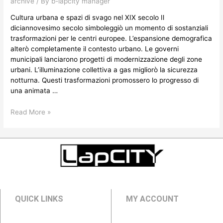
archive
/ By
b-lapcity manager
Cultura urbana e spazi di svago nel XIX secolo Il
diciannovesimo secolo simboleggiò un momento di sostanziali
trasformazioni per le centri europee. L’espansione demografica
alterò completamente il contesto urbano. Le governi
municipali lanciarono progetti di modernizzazione degli zone
urbani. L’illuminazione collettiva a gas migliorò la sicurezza
notturna. Questi trasformazioni promossero lo progresso di
una animata …
Read More »
QUICK LINKS
MY ACCOUNT