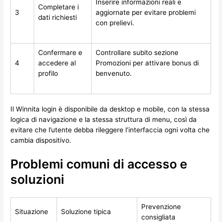
Inserire informazioni reali e
Completare i
3
aggiornate per evitare problemi
dati richiesti
con prelievi.
Confermare e
Controllare subito sezione
4
accedere al
Promozioni per attivare bonus di
profilo
benvenuto.
Il Winnita login è disponibile da desktop e mobile, con la stessa
logica di navigazione e la stessa struttura di menu, così da
evitare che l’utente debba rileggere l’interfaccia ogni volta che
cambia dispositivo.
Problemi comuni di accesso e
soluzioni
Prevenzione
Situazione
Soluzione tipica
consigliata