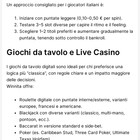
Un approccio consigliato per i giocatori italiani è:
Iniziare con puntate leggere (0,10–0,50 € per spin).
Testare 3–5 slot diverse per capire il ritmo e il feeling.
Scegliere 1–2 titoli preferiti e aumentare gradualmente la
puntata, tenendo sotto controllo il bankroll.
Giochi da tavolo e Live Casino
I giochi da tavolo digitali sono ideali per chi preferisce una
logica più “classica”, con regole chiare e un impatto maggiore
delle decisioni.
Winnita offre:
Roulette digitale con puntate interne/esterne, varianti
europee, francesi e americane.
Blackjack con diverse varianti (classico, multi‑mano,
pontoon, ecc.).
Baccarat in versione standard e side‑bet.
Poker (es. Caribbean Stud, Three Card Poker, Ultimate
Texas Hold’em).