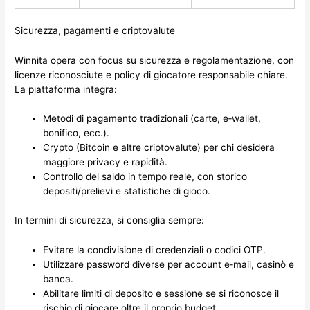
Sicurezza, pagamenti e criptovalute
Winnita opera con focus su sicurezza e regolamentazione, con
licenze riconosciute e policy di giocatore responsabile chiare.
La piattaforma integra:
Metodi di pagamento tradizionali (carte, e‑wallet,
bonifico, ecc.).
Crypto (Bitcoin e altre criptovalute) per chi desidera
maggiore privacy e rapidità.
Controllo del saldo in tempo reale, con storico
depositi/prelievi e statistiche di gioco.
In termini di sicurezza, si consiglia sempre:
Evitare la condivisione di credenziali o codici OTP.
Utilizzare password diverse per account e‑mail, casinò e
banca.
Abilitare limiti di deposito e sessione se si riconosce il
rischio di giocare oltre il proprio budget.