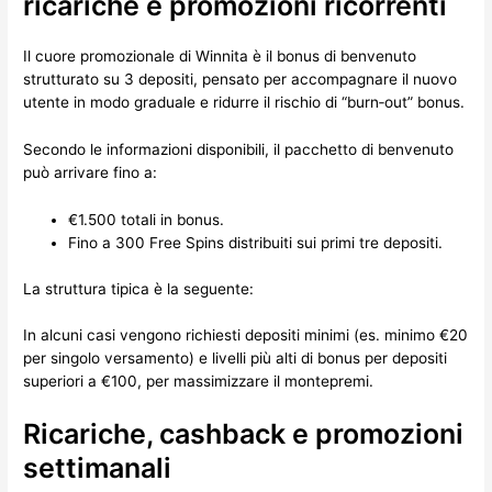
ricariche e promozioni ricorrenti
Il cuore promozionale di Winnita è il bonus di benvenuto
strutturato su 3 depositi, pensato per accompagnare il nuovo
utente in modo graduale e ridurre il rischio di “burn‑out” bonus.
Secondo le informazioni disponibili, il pacchetto di benvenuto
può arrivare fino a:
€1.500 totali in bonus.
Fino a 300 Free Spins distribuiti sui primi tre depositi.
La struttura tipica è la seguente:
In alcuni casi vengono richiesti depositi minimi (es. minimo €20
per singolo versamento) e livelli più alti di bonus per depositi
superiori a €100, per massimizzare il montepremi.
Ricariche, cashback e promozioni
settimanali