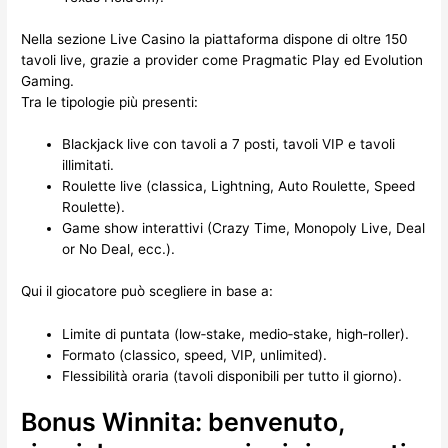
Nella sezione Live Casino la piattaforma dispone di oltre 150
tavoli live, grazie a provider come Pragmatic Play ed Evolution
Gaming.
Tra le tipologie più presenti:
Blackjack live con tavoli a 7 posti, tavoli VIP e tavoli
illimitati.
Roulette live (classica, Lightning, Auto Roulette, Speed
Roulette).
Game show interattivi (Crazy Time, Monopoly Live, Deal
or No Deal, ecc.).
Qui il giocatore può scegliere in base a:
Limite di puntata (low‑stake, medio‑stake, high‑roller).
Formato (classico, speed, VIP, unlimited).
Flessibilità oraria (tavoli disponibili per tutto il giorno).
Bonus Winnita: benvenuto,