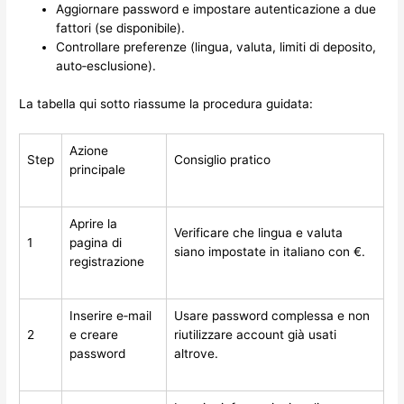
Aggiornare password e impostare autenticazione a due
fattori (se disponibile).
Controllare preferenze (lingua, valuta, limiti di deposito,
auto‑esclusione).
La tabella qui sotto riassume la procedura guidata:
Azione
Step
Consiglio pratico
principale
Aprire la
Verificare che lingua e valuta
1
pagina di
siano impostate in italiano con €.
registrazione
Inserire e‑mail
Usare password complessa e non
2
e creare
riutilizzare account già usati
password
altrove.