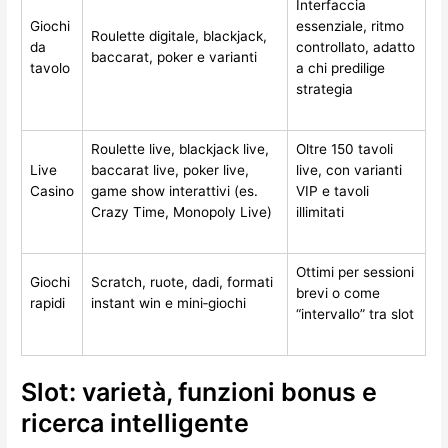
Interfaccia
Giochi
essenziale, ritmo
Roulette digitale, blackjack,
da
controllato, adatto
baccarat, poker e varianti
tavolo
a chi predilige
strategia
Roulette live, blackjack live,
Oltre 150 tavoli
Live
baccarat live, poker live,
live, con varianti
Casino
game show interattivi (es.
VIP e tavoli
Crazy Time, Monopoly Live)
illimitati
Ottimi per sessioni
Giochi
Scratch, ruote, dadi, formati
brevi o come
rapidi
instant win e mini‑giochi
“intervallo” tra slot
Slot: varietà, funzioni bonus e
ricerca intelligente