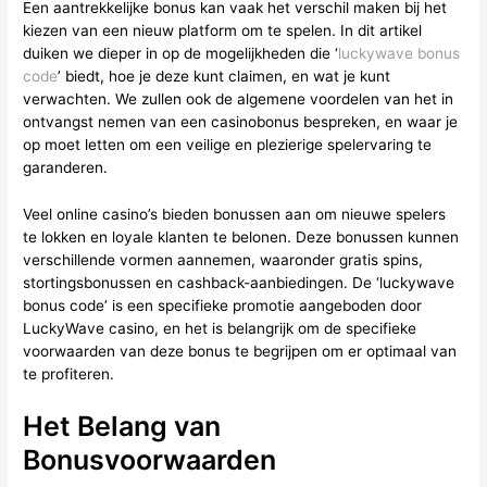
Een aantrekkelijke bonus kan vaak het verschil maken bij het
kiezen van een nieuw platform om te spelen. In dit artikel
duiken we dieper in op de mogelijkheden die ‘
luckywave bonus
code
’ biedt, hoe je deze kunt claimen, en wat je kunt
verwachten. We zullen ook de algemene voordelen van het in
ontvangst nemen van een casinobonus bespreken, en waar je
op moet letten om een veilige en plezierige spelervaring te
garanderen.
Veel online casino’s bieden bonussen aan om nieuwe spelers
te lokken en loyale klanten te belonen. Deze bonussen kunnen
verschillende vormen aannemen, waaronder gratis spins,
stortingsbonussen en cashback-aanbiedingen. De ‘luckywave
bonus code’ is een specifieke promotie aangeboden door
LuckyWave casino, en het is belangrijk om de specifieke
voorwaarden van deze bonus te begrijpen om er optimaal van
te profiteren.
Het Belang van
Bonusvoorwaarden