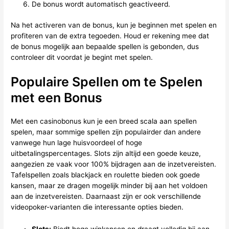
De bonus wordt automatisch geactiveerd.
Na het activeren van de bonus, kun je beginnen met spelen en
profiteren van de extra tegoeden. Houd er rekening mee dat
de bonus mogelijk aan bepaalde spellen is gebonden, dus
controleer dit voordat je begint met spelen.
Populaire Spellen om te Spelen
met een Bonus
Met een casinobonus kun je een breed scala aan spellen
spelen, maar sommige spellen zijn populairder dan andere
vanwege hun lage huisvoordeel of hoge
uitbetalingspercentages. Slots zijn altijd een goede keuze,
aangezien ze vaak voor 100% bijdragen aan de inzetvereisten.
Tafelspellen zoals blackjack en roulette bieden ook goede
kansen, maar ze dragen mogelijk minder bij aan het voldoen
aan de inzetvereisten. Daarnaast zijn er ook verschillende
videopoker-varianten die interessante opties bieden.
Slots:
Biedt hoge winkansen en draagt volledig bij aan