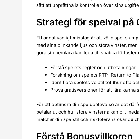
sätt att upprätthålla kontrollen över sina utgift
Strategi för spelval på
Ett annat vanligt misstag är att välja spel slum
med sina blinkande ljus och stora vinster, men ha
göra sin hemläxa kan leda till snabba förluster 
Förstå spelets regler och utbetalningar.
Forskning om spelets RTP (Return to Pla
Identifiera spelets volatilitet (hur ofta o
Prova gratisversioner för att lära känna 
För att optimera din spelupplevelse är det där
betalar ut och hur stora vinsterna kan bli, med
matchar din spelstil och risktolerans ökar du c
Förstå Bonusvillkoren