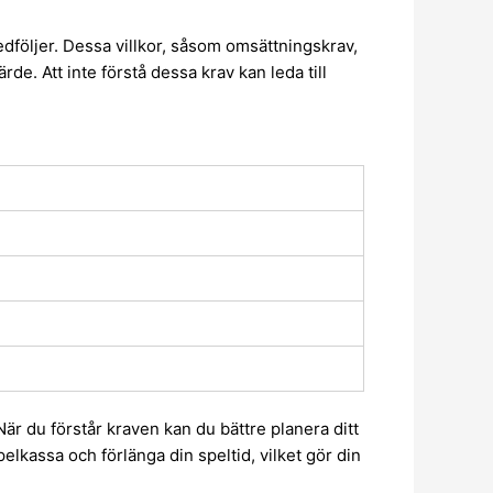
dföljer. Dessa villkor, såsom omsättningskrav,
de. Att inte förstå dessa krav kan leda till
 När du förstår kraven kan du bättre planera ditt
elkassa och förlänga din speltid, vilket gör din