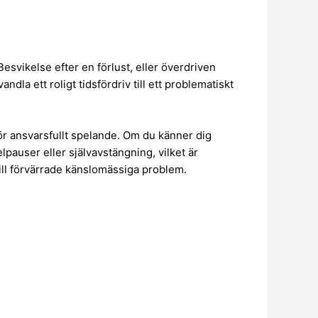
esvikelse efter en förlust, eller överdriven
ndla ett roligt tidsfördriv till ett problematiskt
för ansvarsfullt spelande. Om du känner dig
elpauser eller självavstängning, vilket är
 till förvärrade känslomässiga problem.