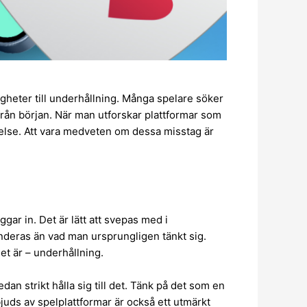
igheter till underhållning. Många spelare söker
 från början. När man utforskar plattformar som
evelse. Att vara medveten om dessa misstag är
gar in. Det är lätt att svepas med i
enderas än vad man ursprungligen tänkt sig.
det är – underhållning.
an strikt hålla sig till det. Tänk på det som en
bjuds av spelplattformar är också ett utmärkt