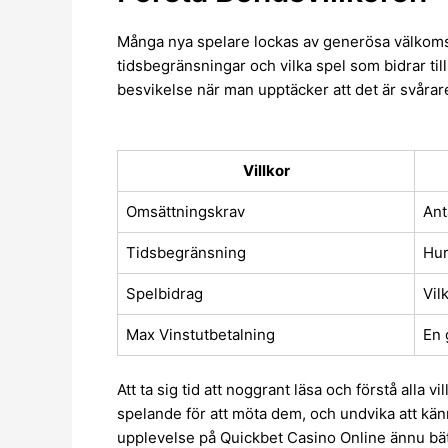
Många nya spelare lockas av generösa välkomstb
tidsbegränsningar och vilka spel som bidrar til
besvikelse när man upptäcker att det är svårare
Villkor
Omsättningskrav
Ant
Tidsbegränsning
Hur
Spelbidrag
Vil
Max Vinstutbetalning
En 
Att ta sig tid att noggrant läsa och förstå alla 
spelande för att möta dem, och undvika att känn
upplevelse på Quickbet Casino Online ännu bät