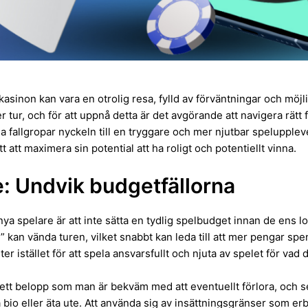
kasinon kan vara en otrolig resa, fylld av förväntningar och möjl
 tur, och för att uppnå detta är det avgörande att navigera rätt
ga fallgropar nyckeln till en tryggare och mer njutbar speluppl
 att maximera sin potential att ha roligt och potentiellt vinna.
: Undvik budgetfällorna
 spelare är att inte sätta en tydlig spelbudget innan de ens log
” kan vända turen, vilket snabbt kan leda till att mer pengar sp
er istället för att spela ansvarsfullt och njuta av spelet för vad 
 ett belopp som man är bekväm med att eventuellt förlora, och sed
 bio eller äta ute. Att använda sig av insättningsgränser som er