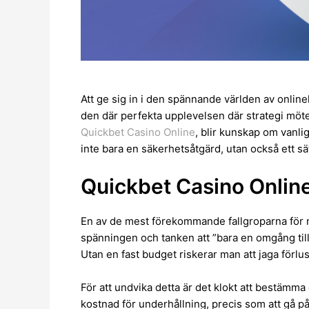
Att ge sig in i den spännande världen av online
den där perfekta upplevelsen där strategi möter
Quickbet Casino Online
, blir kunskap om vanli
inte bara en säkerhetsåtgärd, utan också ett sätt
Quickbet Casino Online
En av de mest förekommande fallgroparna för nya
spänningen och tanken att ”bara en omgång till
Utan en fast budget riskerar man att jaga förlust
För att undvika detta är det klokt att bestämma
kostnad för underhållning, precis som att gå på