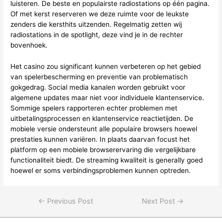
luisteren. De beste en populairste radiostations op één pagina.
Of met kerst reserveren we deze ruimte voor de leukste
zenders die kersthits uitzenden. Regelmatig zetten wij
radiostations in de spotlight, deze vind je in de rechter
bovenhoek.
Het casino zou significant kunnen verbeteren op het gebied
van spelerbescherming en preventie van problematisch
gokgedrag. Social media kanalen worden gebruikt voor
algemene updates maar niet voor individuele klantenservice.
Sommige spelers rapporteren echter problemen met
uitbetalingsprocessen en klantenservice reactietijden. De
mobiele versie ondersteunt alle populaire browsers hoewel
prestaties kunnen variëren. In plaats daarvan focust het
platform op een mobiele browserervaring die vergelijkbare
functionaliteit biedt. De streaming kwaliteit is generally goed
hoewel er soms verbindingsproblemen kunnen optreden.
←
Previous Post
Next Post
→