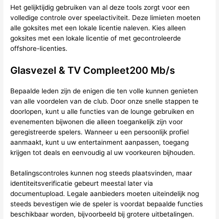
Het gelijktijdig gebruiken van al deze tools zorgt voor een
volledige controle over speelactiviteit. Deze limieten moeten
alle goksites met een lokale licentie naleven. Kies alleen
goksites met een lokale licentie of met gecontroleerde
offshore-licenties.
Glasvezel & TV Compleet200 Mb/s
Bepaalde leden zijn de enigen die ten volle kunnen genieten
van alle voordelen van de club. Door onze snelle stappen te
doorlopen, kunt u alle functies van de lounge gebruiken en
evenementen bijwonen die alleen toegankelijk zijn voor
geregistreerde spelers. Wanneer u een persoonlijk profiel
aanmaakt, kunt u uw entertainment aanpassen, toegang
krijgen tot deals en eenvoudig al uw voorkeuren bijhouden.
Betalingscontroles kunnen nog steeds plaatsvinden, maar
identiteitsverificatie gebeurt meestal later via
documentupload. Legale aanbieders moeten uiteindelijk nog
steeds bevestigen wie de speler is voordat bepaalde functies
beschikbaar worden, bijvoorbeeld bij grotere uitbetalingen.