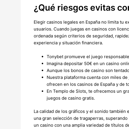
¿Qué riesgos evitas co
Elegir casinos legales en España no limita tu 
usuarios. Cuando juegas en casinos con licenc
ordenada según criterios de seguridad, rapide
experiencia y situación financiera.
Tonybet promueve el juego responsable, 
Imagina depositar 50€ en un casino onlin
Aunque los bonos de casino son tentador
Nuestra plataforma cuenta con miles de j
ofrecen en los casinos de España y de t
En Templo de Slots, te ofrecemos un gra
juegos de casino gratis.
La calidad de los gráficos y el sonido también
una gran selección de tragaperras, superando 
un casino con una amplia variedad de títulos