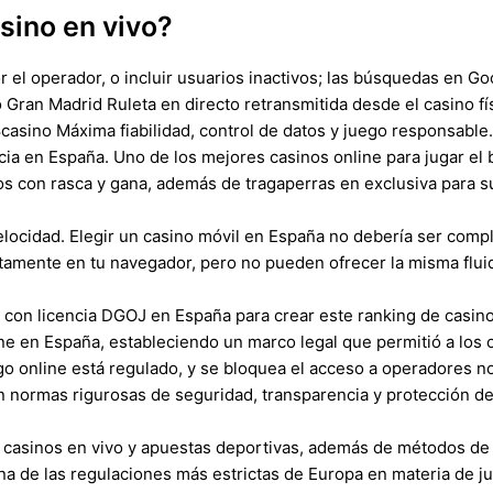
sino en vivo?
 el operador, o incluir usuarios inactivos; las búsquedas en Go
o Gran Madrid Ruleta en directo retransmitida desde el casino f
asino Máxima fiabilidad, control de datos y juego responsable.
ncia en España. Uno de los mejores casinos online para jugar e
os con rasca y gana, además de tragaperras en exclusiva para s
velocidad. Elegir un casino móvil en España no debería ser com
ectamente en tu navegador, pero no pueden ofrecer la misma flui
on licencia DGOJ en España para crear este ranking de casinos
line en España, estableciendo un marco legal que permitió a los
go online está regulado, y se bloquea el acceso a operadores n
 normas rigurosas de seguridad, transparencia y protección de
, casinos en vivo y apuestas deportivas, además de métodos de 
a de las regulaciones más estrictas de Europa en materia de ju