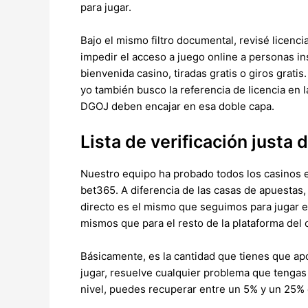
para jugar.
Bajo el mismo filtro documental, revisé licen
impedir el acceso a juego online a personas i
bienvenida casino, tiradas gratis o giros grat
yo también busco la referencia de licencia en l
DGOJ deben encajar en esa doble capa.
Lista de verificación justa
Nuestro equipo ha probado todos los casinos e
bet365. A diferencia de las casas de apuestas, 
directo es el mismo que seguimos para jugar e
mismos que para el resto de la plataforma del 
Básicamente, es la cantidad que tienes que ap
jugar, resuelve cualquier problema que tengas 
nivel, puedes recuperar entre un 5% y un 25% 