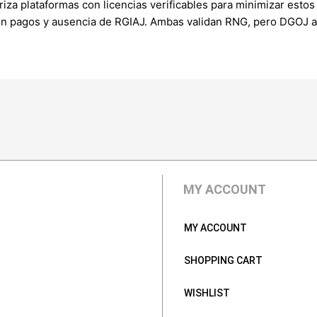
za plataformas con licencias verificables para minimizar estos
os en pagos y ausencia de RGIAJ. Ambas validan RNG, pero DGOJ
MY ACCOUNT
MY ACCOUNT
SHOPPING CART
WISHLIST