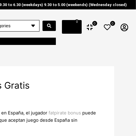
9.30 to 6.30 (weekdays) 9.30 to 5.00 (weekends) (Wednesday closed)
0
0
0
 Gratis
es en España, el jugador
fatpirate bonus
puede
s que aceptan juego desde España sin