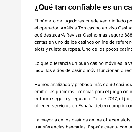
¿Qué tan confiable es un ca
El número de jugadores puede venir inflado por
el operador. Análisis Top casino en vivo Casin
qué destaca 🔍 Revisar Casino más seguro 888c
cartas en uno de los casinos online de refere
slots y ruleta europea. Uno de los pocos casin
Lo que diferencia un buen casino móvil es la 
lado, los sitios de casino móvil funcionan dir
Hemos analizado y probado más de 60 casinos c
emitió las primeras licencias para el juego on
entorno seguro y regulado. Desde 2017, el jue
ofrecen servicios en España deben cumplir con
La mayoría de los casinos online ofrecen slots
transferencias bancarias. España cuenta con un