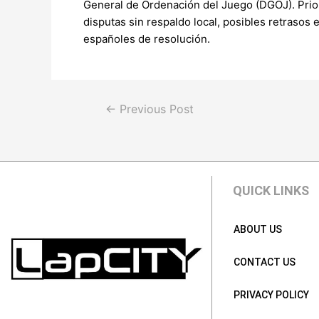
General de Ordenación del Juego (DGOJ). Priori
disputas sin respaldo local, posibles retras
españoles de resolución.
←
Previous Post
QUICK LINKS
ABOUT US
CONTACT US
PRIVACY POLICY