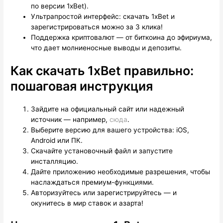
по версии 1xBet).
Ультрапростой интерфейс: скачать 1xBet и
зарегистрироваться можно за 3 клика!
Поддержка криптовалют — от биткоина до эфириума,
что дает молниеносные выводы и депозиты.
Как скачать 1xBet правильно:
пошаговая инструкция
Зайдите на официальный сайт или надежный
источник — например,
сюда
.
Выберите версию для вашего устройства: iOS,
Android или ПК.
Скачайте установочный файл и запустите
инсталляцию.
Дайте приложению необходимые разрешения, чтобы
наслаждаться премиум-функциями.
Авторизуйтесь или зарегистрируйтесь — и
окунитесь в мир ставок и азарта!