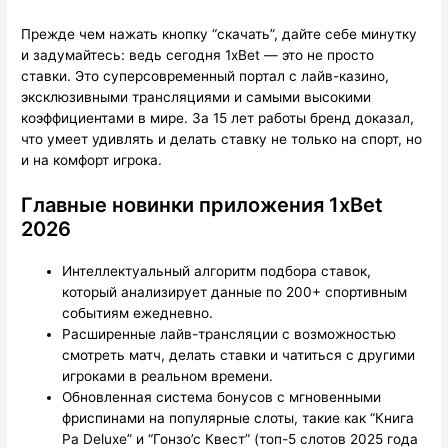
Прежде чем нажать кнопку “скачать”, дайте себе минутку
и задумайтесь: ведь сегодня 1xBet — это не просто
ставки. Это суперсовременный портал с лайв-казино,
эксклюзивными трансляциями и самыми высокими
коэффициентами в мире. За 15 лет работы бренд доказал,
что умеет удивлять и делать ставку не только на спорт, но
и на комфорт игрока.
Главные новинки приложения 1xBet
2026
Интеллектуальный алгоритм подбора ставок,
который анализирует данные по 200+ спортивным
событиям ежедневно.
Расширенные лайв-трансляции с возможностью
смотреть матч, делать ставки и чатиться с другими
игроками в реальном времени.
Обновленная система бонусов с мгновенными
фриспинами на популярные слоты, такие как “Книга
Ра Deluxe” и “Гонзо’с Квест” (топ-5 слотов 2025 года