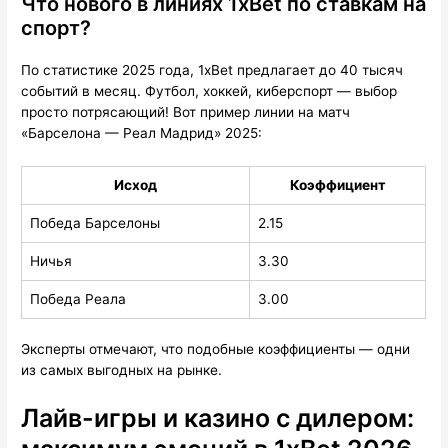
Что нового в линиях 1xBet по ставкам на
спорт?
По статистике 2025 года, 1xBet предлагает до 40 тысяч
событий в месяц. Футбол, хоккей, киберспорт — выбор
просто потрясающий! Вот пример линии на матч
«Барселона — Реал Мадрид» 2025:
Исход
Коэффициент
Победа Барселоны
2.15
Ничья
3.30
Победа Реала
3.00
Эксперты отмечают, что подобные коэффициенты — одни
из самых выгодных на рынке.
Лайв-игры и казино с дилером: