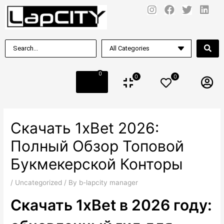
0
0
0
Скачать 1xBet 2026:
Полный Обзор Топовой
Букмекерской Конторы
/
Uncategorized
/ By
b-lapcity manager
Скачать 1xBet в 2026 году: