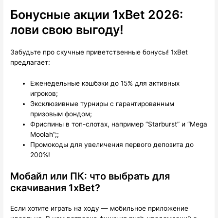
Бонусные акции 1xBet 2026:
лови свою выгоду!
Забудьте про скучные приветственные бонусы! 1xBet
предлагает:
Еженедельные кэшбэки до 15% для активных
игроков;
Эксклюзивные турниры с гарантированным
призовым фондом;
Фриспины в топ-слотах, например “Starburst” и “Mega
Moolah”;;
Промокоды для увеличения первого депозита до
200%!
Мобайл или ПК: что выбрать для
скачивания 1xBet?
Если хотите играть на ходу — мобильное приложение