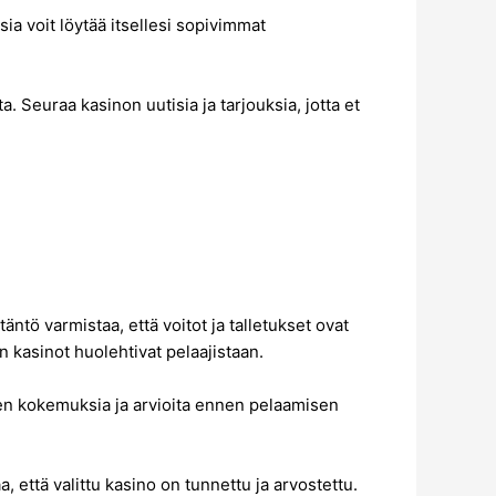
a voit löytää itsellesi sopivimmat
a. Seuraa kasinon uutisia ja tarjouksia, jotta et
äntö varmistaa, että voitot ja talletukset ovat
 kasinot huolehtivat pelaajistaan.
den kokemuksia ja arvioita ennen pelaamisen
, että valittu kasino on tunnettu ja arvostettu.