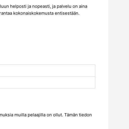
uun helposti ja nopeasti, ja palvelu on aina
parantaa kokonaiskokemusta entisestään.
uksia muilla pelaajilla on ollut. Tämän tiedon