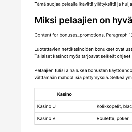
Tämä suojaa pelaajia ikäviltä yllätyksiltä ja huija
Miksi pelaajien on hyvä
Content for bonuses_promotions. Paragraph 1
Luotettavien nettikasinoiden bonukset ovat usein 
Tällaiset kasinot myös tarjoavat selkeät ohjeet
Pelaajien tulisi aina lukea bonusten käyttöeh
välttämään mahdollisia pettymyksiä. Selkeä ymm
Kasino
Kasino U
Kolikkopelit, bla
Kasino V
Roulette, poker