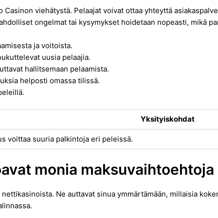
asinon viehätystä. Pelaajat voivat ottaa yhteyttä asiakaspalvel
ä mahdolliset ongelmat tai kysymykset hoidetaan nopeasti, mikä 
aamisesta ja voitoista.
oukuttelevat uusia pelaajia.
auttavat hallitsemaan pelaamista.
uksia helposti omassa tilissä.
eleillä.
Yksityiskohdat
 voittaa suuria palkintoja eri peleissä.
rjoavat monia maksuvaihtoehtoja
a nettikasinoista. Ne auttavat sinua ymmärtämään, millaisia kokem
alinnassa.