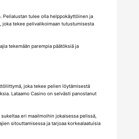
. Pelialustan tulee olla helppokäyttöinen ja
n, joka tekee pelivalikoimaan tutustumisesta
laajia tekemään parempia päätöksiä ja
töliittymä, joka tekee pelien löytämisestä
luuksia. Lataamo Casino on selvästi panostanut
t sukeltaa eri maailmoihin jokaisessa pelissä,
en sitouttamisessa ja tarjoaa korkealaatuisia