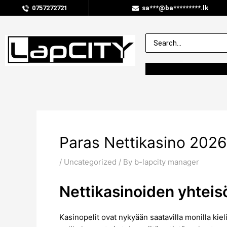
0757272721
sa***@ba*********.lk
Paras Nettikasino 2026:
/
Uncategorized
/ By
b-lapcity manager
Nettikasinoiden yhteis
Kasinopelit ovat nykyään saatavilla monilla kieli