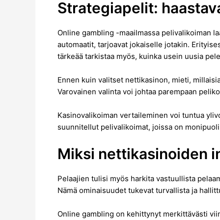
Strategiapelit: haastava
Online gambling -maailmassa pelivalikoiman laaju
automaatit, tarjoavat jokaiselle jotakin. Erityi
tärkeää tarkistaa myös, kuinka usein uusia pele
Ennen kuin valitset nettikasinon, mieti, millaisi
Varovainen valinta voi johtaa parempaan pelik
Kasinovalikoiman vertaileminen voi tuntua ylivo
suunnitellut pelivalikoimat, joissa on monipuoli
Miksi nettikasinoiden 
Pelaajien tulisi myös harkita vastuullista pelaam
Nämä ominaisuudet tukevat turvallista ja hallitt
Online gambling on kehittynyt merkittävästi vi