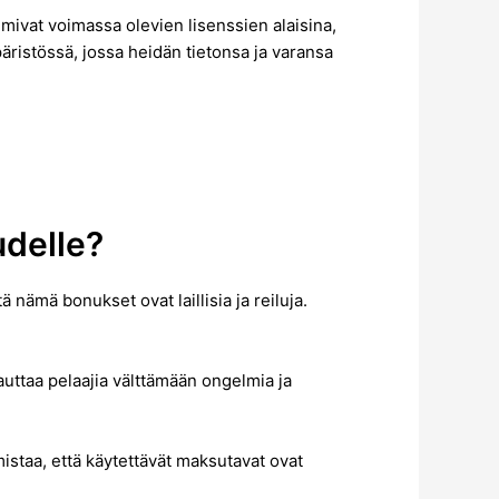
oimivat voimassa olevien lisenssien alaisina,
äristössä, jossa heidän tietonsa ja varansa
udelle?
 nämä bonukset ovat laillisia ja reiluja.
auttaa pelaajia välttämään ongelmia ja
mistaa, että käytettävät maksutavat ovat