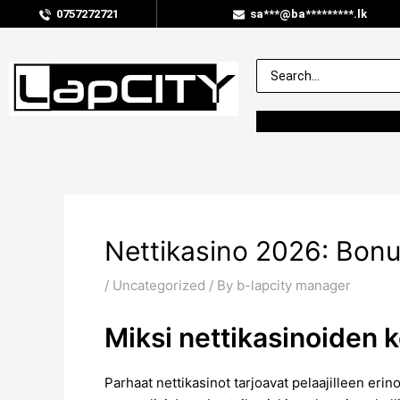
0757272721
sa***@ba*********.lk
Nettikasino 2026: Bonu
/
Uncategorized
/ By
b-lapcity manager
Miksi nettikasinoiden 
Parhaat nettikasinot tarjoavat pelaajilleen eri