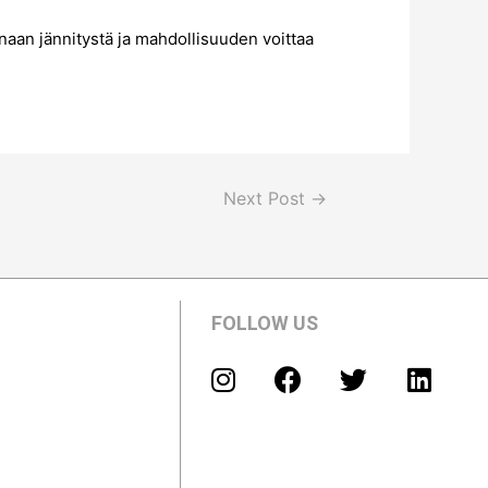
anaan jännitystä ja mahdollisuuden voittaa
Next Post
→
FOLLOW US