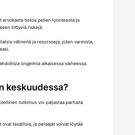
 arvokasta tietoa pelien luonteesta ja
en liittyviä riskejä.
laisia välineitä ja resursseja, joten varmista,
sasi.
mahdollisia ongelmia aikaisessa vaiheessa.
ien keskuudessa?
lellinen tutkimus voi paljastaa parhaita
vat tavallisia, ja pelaajat voivat löytää