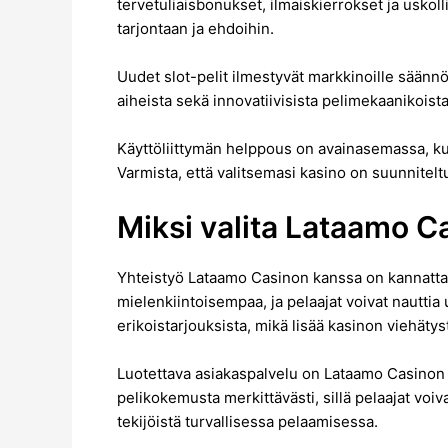
tervetuliaisbonukset, ilmaiskierrokset ja usko
tarjontaan ja ehdoihin.
Uudet slot-pelit ilmestyvät markkinoille säännöll
aiheista sekä innovatiivisista pelimekaanikoist
Käyttöliittymän helppous on avainasemassa, kun
Varmista, että valitsemasi kasino on suunniteltu
Miksi valita Lataamo 
Yhteistyö Lataamo Casinon kanssa on kannattava
mielenkiintoisempaa, ja pelaajat voivat nauttia u
erikoistarjouksista, mikä lisää kasinon viehätys
Luotettava asiakaspalvelu on Lataamo Casinon 
pelikokemusta merkittävästi, sillä pelaajat voiv
tekijöistä turvallisessa pelaamisessa.