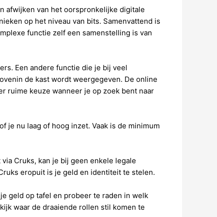
 afwijken van het oorspronkelijke digitale
nieken op het niveau van bits. Samenvattend is
mplexe functie zelf een samenstelling is van
s. Een andere functie die je bij veel
 bovenin de kast wordt weergegeven. De online
t er ruime keuze wanneer je op zoek bent naar
of je nu laag of hoog inzet. Vaak is de minimum
ia Cruks, kan je bij geen enkele legale
uks eropuit is je geld en identiteit te stelen.
je geld op tafel en probeer te raden in welk
kijk waar de draaiende rollen stil komen te