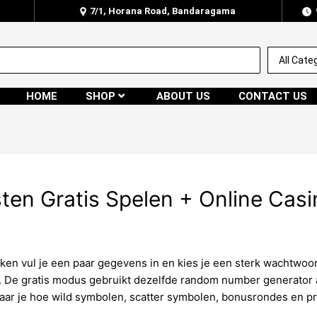
7/1, Horana Road, Bandaragama
HOME
SHOP
ABOUT US
CONTACT US
ten Gratis Spelen + Online Casi
ken vul je een paar gegevens in en kies je een sterk wachtwoo
. De gratis modus gebruikt dezelfde random number generator al
rvaar je hoe wild symbolen, scatter symbolen, bonusrondes en p