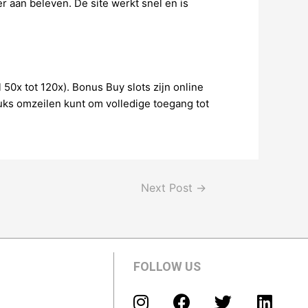
 aan beleven. De site werkt snel en is
 50x tot 120x). Bonus Buy slots zijn online
ruks omzeilen kunt om volledige toegang tot
Next Post
→
FOLLOW US