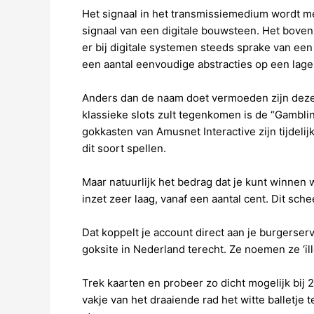
Het signaal in het transmissiemedium wordt mee
signaal van een digitale bouwsteen. Het boven
er bij digitale systemen steeds sprake van een
een aantal eenvoudige abstracties op een lage
Anders dan de naam doet vermoeden zijn deze s
klassieke slots zult tegenkomen is de “Gambli
gokkasten van Amusnet Interactive zijn tijdeli
dit soort spellen.
Maar natuurlijk het bedrag dat je kunt winnen 
inzet zeer laag, vanaf een aantal cent. Dit sch
Dat koppelt je account direct aan je burgerse
goksite in Nederland terecht. Ze noemen ze ‘ill
Trek kaarten en probeer zo dicht mogelijk bij 
vakje van het draaiende rad het witte balletje