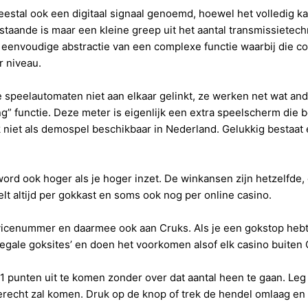
stal ook een digitaal signaal genoemd, hoewel het volledig kan
staande is maar een kleine greep uit het aantal transmissietech
 eenvoudige abstractie van een complexe functie waarbij die co
r niveau.
peelautomaten niet aan elkaar gelinkt, ze werken net wat ander
ng” functie. Deze meter is eigenlijk een extra speelscherm die
jk niet als demospel beschikbaar in Nederland. Gelukkig bestaa
word ook hoger als je hoger inzet. De winkansen zijn hetzelfde, 
eelt altijd per gokkast en soms ook nog per online casino.
rvicenummer en daarmee ook aan Cruks. Als je een gokstop hebt v
egale goksites’ en doen het voorkomen alsof elk casino buiten Cr
21 punten uit te komen zonder over dat aantal heen te gaan. Leg 
 terecht zal komen. Druk op de knop of trek de hendel omlaag en 