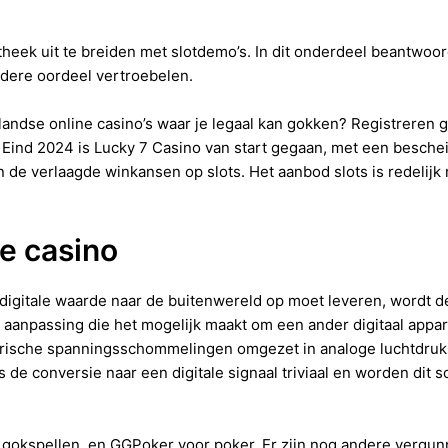
theek uit te breiden met slotdemo’s. In dit onderdeel beantw
ldere oordeel vertroebelen.
landse online casino’s waar je legaal kan gokken? Registreren ga
n. Eind 2024 is Lucky 7 Casino van start gegaan, met een besche
n de verlaagde winkansen op slots. Het aanbod slots is redelijk
e casino
digitale waarde naar de buitenwereld op moet leveren, wordt d
aanpassing die het mogelijk maakt om een ander digitaal apparaa
ktrische spanningsschommelingen omgezet in analoge luchtdru
s de conversie naar een digitale signaal triviaal en worden dit s
r gokspellen, en GGPoker voor poker. Er zijn nog andere vergu