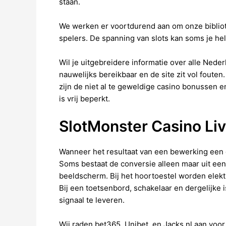
staan.
We werken er voortdurend aan om onze biblio
spelers. De spanning van slots kan soms je he
Wil je uitgebreidere informatie over alle Neder
nauwelijks bereikbaar en de site zit vol foute
zijn de niet al te geweldige casino bonussen e
is vrij beperkt.
SlotMonster Casino Liv
Wanneer het resultaat van een bewerking een 
Soms bestaat de conversie alleen maar uit een 
beeldscherm. Bij het hoortoestel worden ele
Bij een toetsenbord, schakelaar en dergelijke i
signaal te leveren.
Wij raden bet365, Unibet, en Jacks.nl aan voo