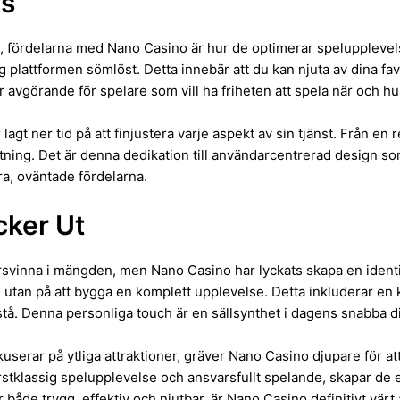
us
a, fördelarna med Nano Casino är hur de optimerar spelupplevel
ig plattformen sömlöst. Detta innebär att du kan njuta av dina fa
r avgörande för spelare som vill ha friheten att spela när och hur
agt ner tid på att finjustera varje aspekt av sin tjänst. Från en 
njutning. Det är denna dedikation till användarcentrerad design som
ra, oväntade fördelarna.
cker Ut
försvinna i mängden, men Nano Casino har lyckats skapa en iden
, utan på att bygga en komplett upplevelse. Detta inkluderar en 
pstå. Denna personliga touch är en sällsynthet i dagens snabba di
rar på ytliga attraktioner, gräver Nano Casino djupare för att
rstklassig spelupplevelse och ansvarsfullt spelande, skapar de e
både trygg, effektiv och njutbar, är Nano Casino definitivt värt 