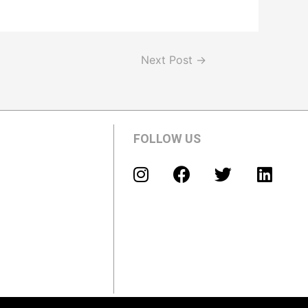
Next Post
→
FOLLOW US