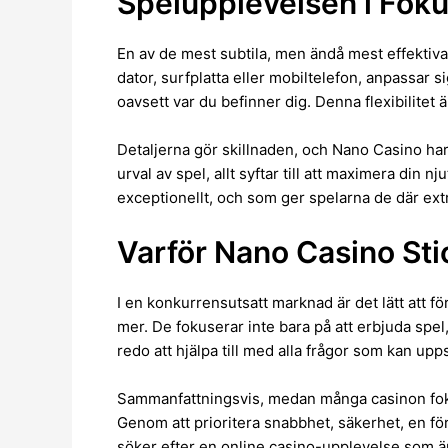
Spelupplevelsen i Fok
En av de mest subtila, men ändå mest effektiv
dator, surfplatta eller mobiltelefon, anpassar s
oavsett var du befinner dig. Denna flexibilitet ä
Detaljerna gör skillnaden, och Nano Casino har l
urval av spel, allt syftar till att maximera din 
exceptionellt, och som ger spelarna de där ext
Varför Nano Casino Sti
I en konkurrensutsatt marknad är det lätt att 
mer. De fokuserar inte bara på att erbjuda spel
redo att hjälpa till med alla frågor som kan up
Sammanfattningsvis, medan många casinon fokuse
Genom att prioritera snabbhet, säkerhet, en fö
söker efter en online casino-upplevelse som är 