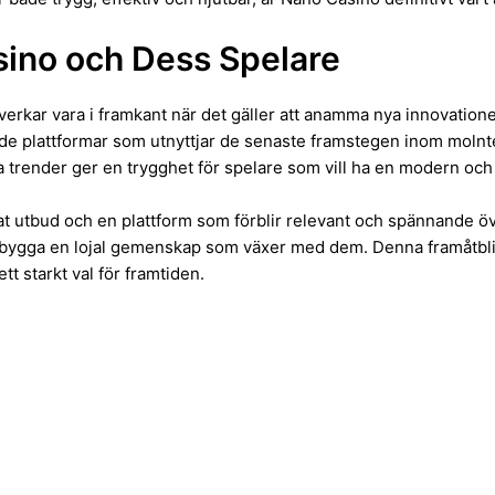
sino och Dess Spelare
erkar vara i framkant när det gäller att anamma nya innovationer
trade plattformar som utnyttjar de senaste framstegen inom molntek
da trender ger en trygghet för spelare som vill ha en modern och
rat utbud och en plattform som förblir relevant och spännande öve
att bygga en lojal gemenskap som växer med dem. Denna framåtb
tt starkt val för framtiden.