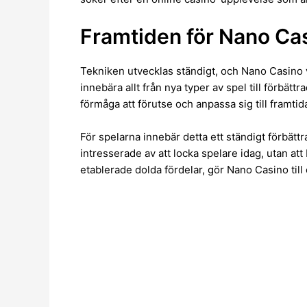
Framtiden för Nano Ca
Tekniken utvecklas ständigt, och Nano Casino v
innebära allt från nya typer av spel till förbät
förmåga att förutse och anpassa sig till framti
För spelarna innebär detta ett ständigt förbätt
intresserade av att locka spelare idag, utan 
etablerade dolda fördelar, gör Nano Casino till e