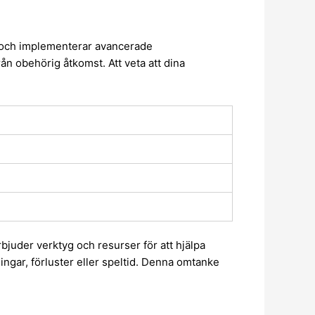
ar och implementerar avancerade
ån obehörig åtkomst. Att veta att dina
juder verktyg och resurser för att hjälpa
ningar, förluster eller speltid. Denna omtanke