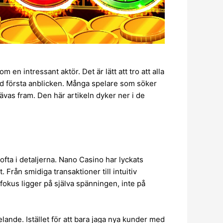
en intressant aktör. Det är lätt att tro att alla
id första anblicken. Många spelare som söker
ävas fram. Den här artikeln dyker ner i de
ofta i detaljerna. Nano Casino har lyckats
Från smidiga transaktioner till intuitiv
r fokus ligger på själva spänningen, inte på
ande. Istället för att bara jaga nya kunder med