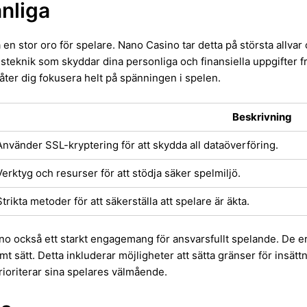
nliga
a en stor oro för spelare. Nano Casino tar detta på största allv
steknik som skyddar dina personliga och finansiella uppgifter fr
åter dig fokusera helt på spänningen i spelen.
Beskrivning
Använder SSL-kryptering för att skydda all dataöverföring.
Verktyg och resurser för att stödja säker spelmiljö.
Strikta metoder för att säkerställa att spelare är äkta.
 också ett starkt engagemang för ansvarsfullt spelande. De erb
mt sätt. Detta inkluderar möjligheter att sätta gränser för insätt
prioriterar sina spelares välmående.