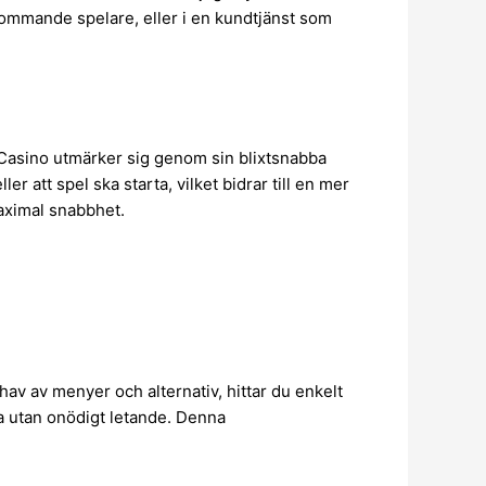
rkommande spelare, eller i en kundtjänst som
no Casino utmärker sig genom sin blixtsnabba
r att spel ska starta, vilket bidrar till en mer
aximal snabbhet.
 hav av menyer och alternativ, hittar du enkelt
ya utan onödigt letande. Denna