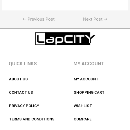
←
Previous Post
Next Post
→
QUICK LINKS
MY ACCOUNT
ABOUT US
MY ACCOUNT
CONTACT US
SHOPPING CART
PRIVACY POLICY
WISHLIST
TERMS AND CONDITIONS
COMPARE