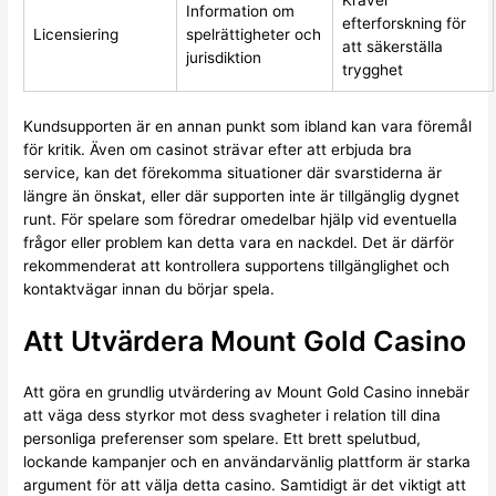
Information om
efterforskning för
Licensiering
spelrättigheter och
att säkerställa
jurisdiktion
trygghet
Kundsupporten är en annan punkt som ibland kan vara föremål
för kritik. Även om casinot strävar efter att erbjuda bra
service, kan det förekomma situationer där svarstiderna är
längre än önskat, eller där supporten inte är tillgänglig dygnet
runt. För spelare som föredrar omedelbar hjälp vid eventuella
frågor eller problem kan detta vara en nackdel. Det är därför
rekommenderat att kontrollera supportens tillgänglighet och
kontaktvägar innan du börjar spela.
Att Utvärdera Mount Gold Casino
Att göra en grundlig utvärdering av Mount Gold Casino innebär
att väga dess styrkor mot dess svagheter i relation till dina
personliga preferenser som spelare. Ett brett spelutbud,
lockande kampanjer och en användarvänlig plattform är starka
argument för att välja detta casino. Samtidigt är det viktigt att