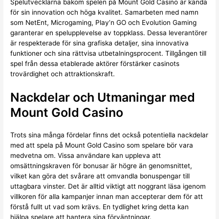
Spelutvecklarna bakom spelen på Mount Gold Casino är kända
för sin innovation och höga kvalitet. Samarbeten med namn
som NetEnt, Microgaming, Play’n GO och Evolution Gaming
garanterar en spelupplevelse av toppklass. Dessa leverantörer
är respekterade för sina grafiska detaljer, sina innovativa
funktioner och sina rättvisa utbetalningsprocent. Tillgången till
spel från dessa etablerade aktörer förstärker casinots
trovärdighet och attraktionskraft.
Nackdelar och Utmaningar med
Mount Gold Casino
Trots sina många fördelar finns det också potentiella nackdelar
med att spela på Mount Gold Casino som spelare bör vara
medvetna om. Vissa användare kan uppleva att
omsättningskraven för bonusar är högre än genomsnittet,
vilket kan göra det svårare att omvandla bonuspengar till
uttagbara vinster. Det är alltid viktigt att noggrant läsa igenom
villkoren för alla kampanjer innan man accepterar dem för att
förstå fullt ut vad som krävs. En tydlighet kring detta kan
hjälpa spelare att hantera sina förväntningar.