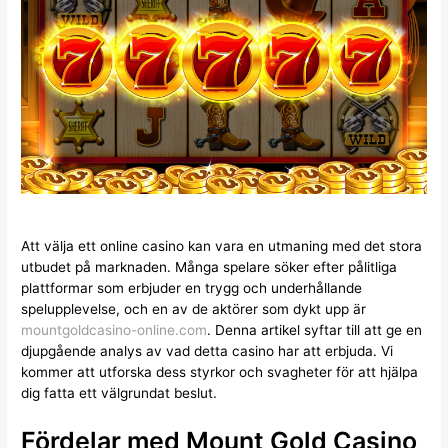
Att välja ett online casino kan vara en utmaning med det stora
utbudet på marknaden. Många spelare söker efter pålitliga
plattformar som erbjuder en trygg och underhållande
spelupplevelse, och en av de aktörer som dykt upp är
mountgoldcasino-online.com
. Denna artikel syftar till att ge en
djupgående analys av vad detta casino har att erbjuda. Vi
kommer att utforska dess styrkor och svagheter för att hjälpa
dig fatta ett välgrundat beslut.
Fördelar med Mount Gold Casino