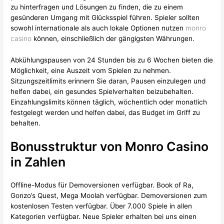
zu hinterfragen und Lösungen zu finden, die zu einem
gesünderen Umgang mit Glücksspiel führen. Spieler sollten
sowohl internationale als auch lokale Optionen nutzen
monro
casino
können, einschließlich der gängigsten Währungen.
Abkühlungspausen von 24 Stunden bis zu 6 Wochen bieten die
Möglichkeit, eine Auszeit vom Spielen zu nehmen.
Sitzungszeitlimits erinnern Sie daran, Pausen einzulegen und
helfen dabei, ein gesundes Spielverhalten beizubehalten.
Einzahlungslimits können täglich, wöchentlich oder monatlich
festgelegt werden und helfen dabei, das Budget im Griff zu
behalten.
Bonusstruktur von Monro Casino
in Zahlen
Offline-Modus für Demoversionen verfügbar. Book of Ra,
Gonzo’s Quest, Mega Moolah verfügbar. Demoversionen zum
kostenlosen Testen verfügbar. Über 7.000 Spiele in allen
Kategorien verfügbar. Neue Spieler erhalten bei uns einen