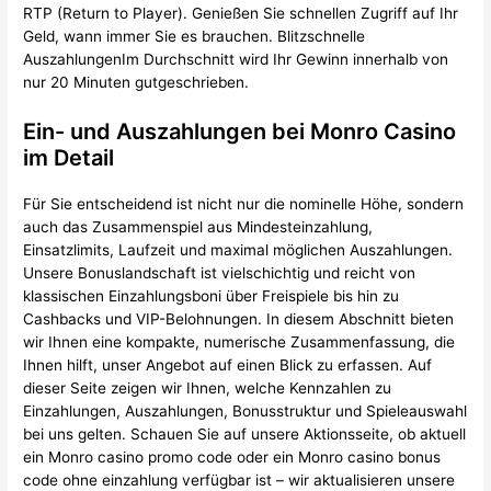
RTP (Return to Player). Genießen Sie schnellen Zugriff auf Ihr
Geld, wann immer Sie es brauchen. Blitzschnelle
AuszahlungenIm Durchschnitt wird Ihr Gewinn innerhalb von
nur 20 Minuten gutgeschrieben.
Ein- und Auszahlungen bei Monro Casino
im Detail
Für Sie entscheidend ist nicht nur die nominelle Höhe, sondern
auch das Zusammenspiel aus Mindest­einzahlung,
Einsatzlimits, Laufzeit und maximal möglichen Auszahlungen.
Unsere Bonuslandschaft ist vielschichtig und reicht von
klassischen Einzahlungsboni über Freispiele bis hin zu
Cashbacks und VIP-Belohnungen. In diesem Abschnitt bieten
wir Ihnen eine kompakte, numerische Zusammenfassung, die
Ihnen hilft, unser Angebot auf einen Blick zu erfassen. Auf
dieser Seite zeigen wir Ihnen, welche Kennzahlen zu
Einzahlungen, Auszahlungen, Bonusstruktur und Spieleauswahl
bei uns gelten. Schauen Sie auf unsere Aktionsseite, ob aktuell
ein Monro casino promo code oder ein Monro casino bonus
code ohne einzahlung verfügbar ist – wir aktualisieren unsere