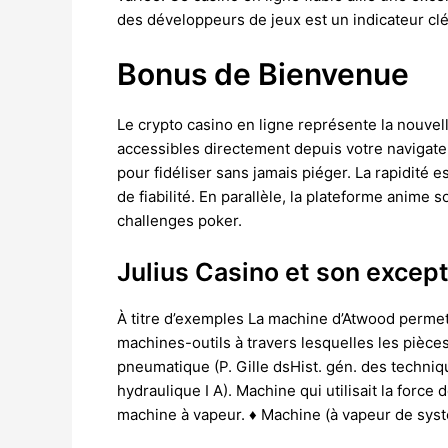
des développeurs de jeux est un indicateur clé d
Bonus de Bienvenue
Le crypto casino en ligne représente la nouvel
accessibles directement depuis votre navigateu
pour fidéliser sans jamais piéger. La rapidité 
de fiabilité. En parallèle, la plateforme anim
challenges poker.
Julius Casino et son excep
À titre d’exemples La machine d’Atwood permet
machines-outils à travers lesquelles les pièc
pneumatique (P. Gille dsHist. gén. des technique
hydraulique I A). Machine qui utilisait la forc
machine à vapeur. ♦ Machine (à vapeur de sys