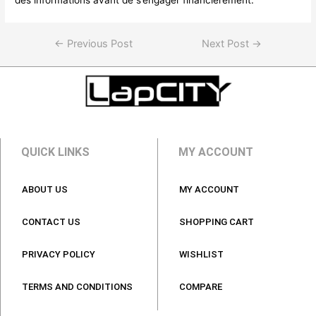
des informations avant de s’engager financièrement.
←
Previous Post
Next Post
→
QUICK LINKS
MY ACCOUNT
ABOUT US
MY ACCOUNT
CONTACT US
SHOPPING CART
PRIVACY POLICY
WISHLIST
TERMS AND CONDITIONS
COMPARE