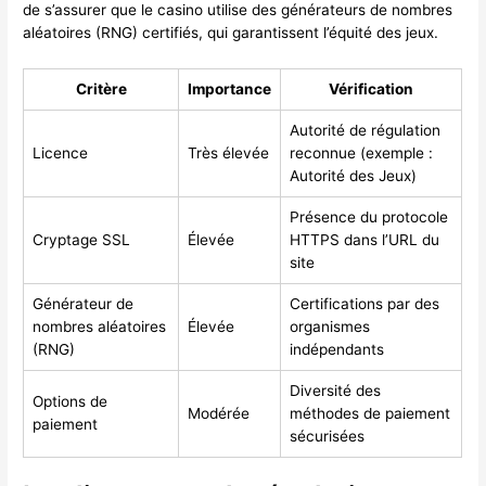
de s’assurer que le casino utilise des générateurs de nombres
aléatoires (RNG) certifiés, qui garantissent l’équité des jeux.
Critère
Importance
Vérification
Autorité de régulation
Licence
Très élevée
reconnue (exemple :
Autorité des Jeux)
Présence du protocole
Cryptage SSL
Élevée
HTTPS dans l’URL du
site
Générateur de
Certifications par des
nombres aléatoires
Élevée
organismes
(RNG)
indépendants
Diversité des
Options de
Modérée
méthodes de paiement
paiement
sécurisées