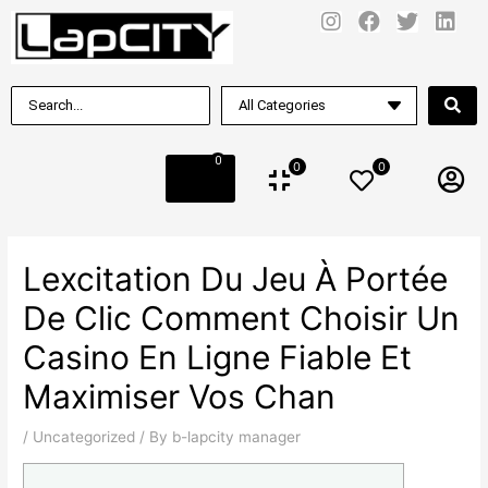
0
0
0
Lexcitation Du Jeu À Portée
De Clic Comment Choisir Un
Casino En Ligne Fiable Et
Maximiser Vos Chan
/
Uncategorized
/ By
b-lapcity manager