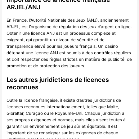
ARJEL/ANJ
En France, l’Autorité Nationale des Jeux (ANJ), anciennement
ARJEL, est l’organisme de régulation des jeux d’argent en ligne.
Obtenir une licence ANJ est un processus complexe et
exigeant, qui garantit un niveau de sécurité et de
transparence élevé pour les joueurs français. Un casino
détenant une licence ANJ est soumis à des contrôles réguliers
et doit respecter des règles strictes en matière de publicité, de
promotion et de protection des joueurs.
Les autres juridictions de licences
reconnues
Outre la licence française, il existe d’autres juridictions de
licences reconnues internationalement, telles que Malte,
Gibraltar, Curaçao ou le Royaume-Uni. Chaque juridiction a
ses propres exigences et normes, mais elles visent toutes à
garantir un environnement de jeu sûr et équitable. Il est
important de se renseigner sur les exigences de chaque