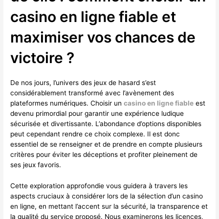
casino en ligne fiable et
maximiser vos chances de
victoire ?
De nos jours, l’univers des jeux de hasard s’est
considérablement transformé avec l’avènement des
plateformes numériques. Choisir un
casino en ligne fiable
est
devenu primordial pour garantir une expérience ludique
sécurisée et divertissante. L’abondance d’options disponibles
peut cependant rendre ce choix complexe. Il est donc
essentiel de se renseigner et de prendre en compte plusieurs
critères pour éviter les déceptions et profiter pleinement de
ses jeux favoris.
Cette exploration approfondie vous guidera à travers les
aspects cruciaux à considérer lors de la sélection d’un casino
en ligne, en mettant l’accent sur la sécurité, la transparence et
la qualité du service proposé. Nous examinerons les licences,