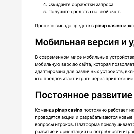
Ожидайте обработки запроса.
Получите средства на свой счет.
Процесс вывода средств в
pinup casino
макс
Мобильная версия и 
В современном мире мобильные устройства
мобильную версию сайта, которая позволяе
адаптирована для различных устройств, вкл
кто предпочитает играть через приложение,
Постоянное развитие
Команда
pinup casino
постоянно работает н
проводятся акции и разрабатываются новые
вопросы игроков. Платформа прислушиваетс
развитие и ориентация на потребности игрок