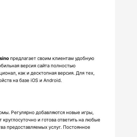
sino
предлагает своим клиентам удобную
обильная версия сайта полностью
онал, как и десктопная версия. Для тех,
ств на базе iOS и Android.
мы. Регулярно добавляются новые игры,
 круглосуточно и готова ответить на любые
тва предоставляемых услуг. Постоянное