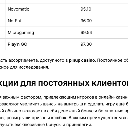
Novomatic
95.10
NetEnt
96.09
Microgaming
99.54
Play'n GO
97.30
сть ассортимента, доступного в
pinup casino
. Постоянное о
сное для исследования.
кции для постоянных клиенто
я важным фактором, привлекающим игроков в онлайн-казин
позволяют увеличить шансы на выигрыш и сделать игру ещё 
ый обычно включает в себя денежный бонус и бесплатные в
иры, розыгрыши призов и кэшбэк. Важным преимуществом я
лучать эксклюзивные бонусы и привилегии.