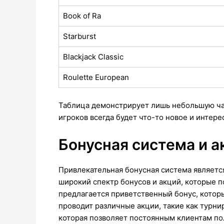
Book of Ra
Starburst
Blackjack Classic
Roulette European
Таблица демонстрирует лишь небольшую ча
игроков всегда будет что-то новое и интере
Бонусная система и а
Привлекательная бонусная система являетс
широкий спектр бонусов и акций, которые 
предлагается приветственный бонус, котор
проводит различные акции, такие как турн
которая позволяет постоянным клиентам по