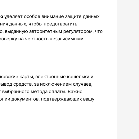
no
уделяет особое внимание защите данных
ния данных, чтобы предотвратить
, выданную авторитетным регулятором, что
роверку на честность независимыми
ковские карты, электронные кошельки и
вывод средств, за исключением случаев,
т выбранного метода оплаты. Важно
 копии документов, подтверждающих вашу