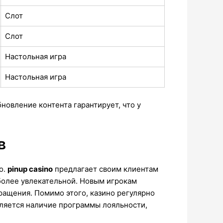
Слот
Слот
Настольная игра
Настольная игра
бновление контента гарантирует, что у
в
о.
pinup casino
предлагает своим клиентам
более увлекательной. Новым игрокам
ращения. Помимо этого, казино регулярно
вляется наличие программы лояльности,