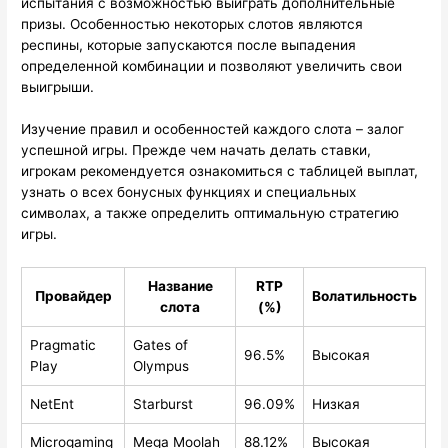
испытания с возможностью выиграть дополнительные
призы. Особенностью некоторых слотов являются
респины, которые запускаются после выпадения
определенной комбинации и позволяют увеличить свои
выигрыши.
Изучение правил и особенностей каждого слота – залог
успешной игры. Прежде чем начать делать ставки,
игрокам рекомендуется ознакомиться с таблицей выплат,
узнать о всех бонусных функциях и специальных
символах, а также определить оптимальную стратегию
игры.
Название
RTP
Провайдер
Волатильность
слота
(%)
Pragmatic
Gates of
96.5%
Высокая
Play
Olympus
NetEnt
Starburst
96.09%
Низкая
Microgaming
Mega Moolah
88.12%
Высокая