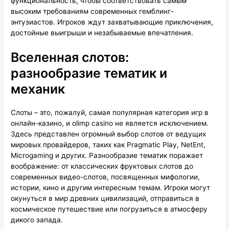
функциональность, чтобы соответствовать самым
высоким требованиям современных гемблинг-
энтузиастов. Игроков ждут захватывающие приключения,
достойные выигрыши и незабываемые впечатления.
Вселенная слотов:
разнообразие тематик и
механик
Слоты – это, пожалуй, самая популярная категория игр в
онлайн-казино, и olimp casino не является исключением.
Здесь представлен огромный выбор слотов от ведущих
мировых провайдеров, таких как Pragmatic Play, NetEnt,
Microgaming и других. Разнообразие тематик поражает
воображение: от классических фруктовых слотов до
современных видео-слотов, посвященных мифологии,
истории, кино и другим интересным темам. Игроки могут
окунуться в мир древних цивилизаций, отправиться в
космическое путешествие или погрузиться в атмосферу
дикого запада.