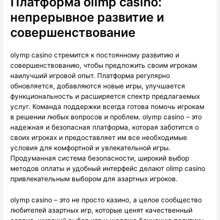
Платформа olimp casino:
непрерывное развитие и
совершенствование
olymp casino стремится к постоянному развитию и
совершенствованию, чтобы предложить своим игрокам
наилучший игровой опыт. Платформа регулярно
обновляется, добавляются новые игры, улучшается
функциональность и расширяется спектр предлагаемых
услуг. Команда поддержки всегда готова помочь игрокам
в решении любых вопросов и проблем. olymp casino – это
надежная и безопасная платформа, которая заботится о
своих игроках и предоставляет им все необходимые
условия для комфортной и увлекательной игры.
Продуманная система безопасности, широкий выбор
методов оплаты и удобный интерфейс делают olimp casino
привлекательным выбором для азартных игроков.
olymp casino – это не просто казино, а целое сообщество
любителей азартных игр, которые ценят качественный