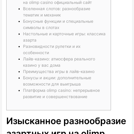
на olimp casino официальный сайт
Вселенная слотов: разнообразие
тематик и механик
Бонусные функции и специальные
символы в слотах
Настольные и карточные игры: классика
азарта
Разновидности рулетки и их
особенности
Лайв-казино: атмосфера реального
казино у вас дома
Преимущества игры в лайв-казино
Бонусы и акции: дополнительные
возможности для выигрыша
Платформа olimp casino: непрерывное
развитие и совершенствование
Изысканное разнообразие
азартных игр на olimp