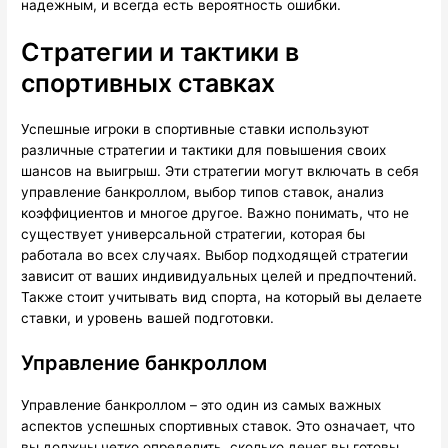
надежным, и всегда есть вероятность ошибки.
Стратегии и тактики в
спортивных ставках
Успешные игроки в спортивные ставки используют
различные стратегии и тактики для повышения своих
шансов на выигрыш. Эти стратегии могут включать в себя
управление банкроллом, выбор типов ставок, анализ
коэффициентов и многое другое. Важно понимать, что не
существует универсальной стратегии, которая бы
работала во всех случаях. Выбор подходящей стратегии
зависит от ваших индивидуальных целей и предпочтений.
Также стоит учитывать вид спорта, на который вы делаете
ставки, и уровень вашей подготовки.
Управление банкроллом
Управление банкроллом – это один из самых важных
аспектов успешных спортивных ставок. Это означает, что
вы должны четко определить, сколько денег вы готовы