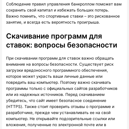
Соблюдение правил управления банкроллом поможет вам
сохранить свой капитал и избежать больших потерь.
Важно помнить, что спортивные ставки – это рискованное
занятие, и всегда есть вероятность проигрыша.
Скачивание программ для
ставок: вопросы безопасности
При скачивании программ для ставок важно обращать
внимание на вопросы безопасности. Существует риск
загрузки вредоносного программного обеспечения,
которое может украсть ваши личные данные или
повредить ваш компьютер. Поэтому важно скачивать
программы только с официальных сайтов разработчиков
или из надежных источников. Перед скачиванием
убедитесь, что сайт имеет безопасное соединение
(HTTPS). Также стоит проверить отзывы о программе и
разработчике, прежде чем устанавливать ее на свой
компьютер. Не открывайте подозрительные ссылки или
вложения, полученные по электронной почте или в