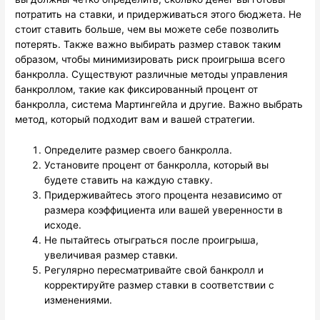
потратить на ставки, и придерживаться этого бюджета. Не
стоит ставить больше, чем вы можете себе позволить
потерять. Также важно выбирать размер ставок таким
образом, чтобы минимизировать риск проигрыша всего
банкролла. Существуют различные методы управления
банкроллом, такие как фиксированный процент от
банкролла, система Мартингейла и другие. Важно выбрать
метод, который подходит вам и вашей стратегии.
Определите размер своего банкролла.
Установите процент от банкролла, который вы
будете ставить на каждую ставку.
Придерживайтесь этого процента независимо от
размера коэффициента или вашей уверенности в
исходе.
Не пытайтесь отыграться после проигрыша,
увеличивая размер ставки.
Регулярно пересматривайте свой банкролл и
корректируйте размер ставки в соответствии с
изменениями.