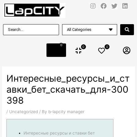
0
0
0
Интересные_ресурсы_и_ст
Авки_бет_скачать_для-300
398
/
Uncategorized
/ By
b-lapcity manager
Интересные ресурсы и ставки бет