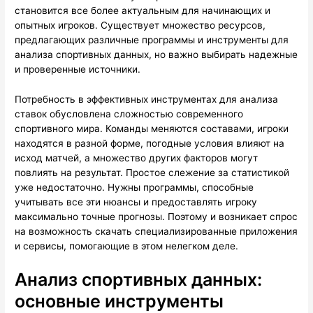
становится все более актуальным для начинающих и
опытных игроков. Существует множество ресурсов,
предлагающих различные программы и инструменты для
анализа спортивных данных, но важно выбирать надежные
и проверенные источники.
Потребность в эффективных инструментах для анализа
ставок обусловлена сложностью современного
спортивного мира. Команды меняются составами, игроки
находятся в разной форме, погодные условия влияют на
исход матчей, а множество других факторов могут
повлиять на результат. Простое слежение за статистикой
уже недостаточно. Нужны программы, способные
учитывать все эти нюансы и предоставлять игроку
максимально точные прогнозы. Поэтому и возникает спрос
на возможность скачать специализированные приложения
и сервисы, помогающие в этом нелегком деле.
Анализ спортивных данных:
основные инструменты