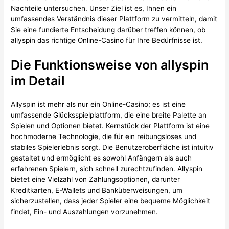
Nachteile untersuchen. Unser Ziel ist es, Ihnen ein
umfassendes Verständnis dieser Plattform zu vermitteln, damit
Sie eine fundierte Entscheidung darüber treffen können, ob
allyspin das richtige Online-Casino für Ihre Bedürfnisse ist.
Die Funktionsweise von allyspin
im Detail
Allyspin ist mehr als nur ein Online-Casino; es ist eine
umfassende Glücksspielplattform, die eine breite Palette an
Spielen und Optionen bietet. Kernstück der Plattform ist eine
hochmoderne Technologie, die für ein reibungsloses und
stabiles Spielerlebnis sorgt. Die Benutzeroberfläche ist intuitiv
gestaltet und ermöglicht es sowohl Anfängern als auch
erfahrenen Spielern, sich schnell zurechtzufinden. Allyspin
bietet eine Vielzahl von Zahlungsoptionen, darunter
Kreditkarten, E-Wallets und Banküberweisungen, um
sicherzustellen, dass jeder Spieler eine bequeme Möglichkeit
findet, Ein- und Auszahlungen vorzunehmen.