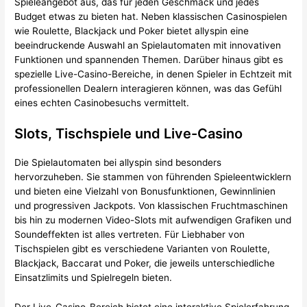
Spieleangebot aus, das für jeden Geschmack und jedes
Budget etwas zu bieten hat. Neben klassischen Casinospielen
wie Roulette, Blackjack und Poker bietet allyspin eine
beeindruckende Auswahl an Spielautomaten mit innovativen
Funktionen und spannenden Themen. Darüber hinaus gibt es
spezielle Live-Casino-Bereiche, in denen Spieler in Echtzeit mit
professionellen Dealern interagieren können, was das Gefühl
eines echten Casinobesuchs vermittelt.
Slots, Tischspiele und Live-Casino
Die Spielautomaten bei allyspin sind besonders
hervorzuheben. Sie stammen von führenden Spieleentwicklern
und bieten eine Vielzahl von Bonusfunktionen, Gewinnlinien
und progressiven Jackpots. Von klassischen Fruchtmaschinen
bis hin zu modernen Video-Slots mit aufwendigen Grafiken und
Soundeffekten ist alles vertreten. Für Liebhaber von
Tischspielen gibt es verschiedene Varianten von Roulette,
Blackjack, Baccarat und Poker, die jeweils unterschiedliche
Einsatzlimits und Spielregeln bieten.
Der Live-Casino-Bereich bietet eine interaktive Spielerfahrung,