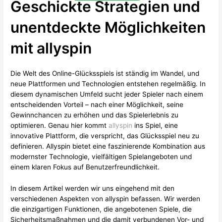
Geschickte Strategien und
unentdeckte Möglichkeiten
mit allyspin
Die Welt des Online-Glücksspiels ist ständig im Wandel, und
neue Plattformen und Technologien entstehen regelmäßig. In
diesem dynamischen Umfeld sucht jeder Spieler nach einem
entscheidenden Vorteil – nach einer Möglichkeit, seine
Gewinnchancen zu erhöhen und das Spielerlebnis zu
optimieren. Genau hier kommt
allyspin
ins Spiel, eine
innovative Plattform, die verspricht, das Glücksspiel neu zu
definieren. Allyspin bietet eine faszinierende Kombination aus
modernster Technologie, vielfältigen Spielangeboten und
einem klaren Fokus auf Benutzerfreundlichkeit.
In diesem Artikel werden wir uns eingehend mit den
verschiedenen Aspekten von allyspin befassen. Wir werden
die einzigartigen Funktionen, die angebotenen Spiele, die
Sicherheitsmaßnahmen und die damit verbundenen Vor- und