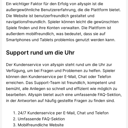
Ein wichtiger Faktor für den Erfolg von allyspin ist die
außergewöhnliche Benutzererfahrung, die die Plattform bietet.
Die Website ist benutzerfreundlich gestaltet und
navigationsfreundlich. Spieler können leicht die gewünschten
Spiele finden und ihre Konten verwalten. Die Plattform ist
außerdem mobilfreundlich, was bedeutet, dass sie auf
Smartphones und Tablets problemlos genutzt werden kann.
Support rund um die Uhr
Der Kundenservice von allyspin steht rund um die Uhr zur
Verfügung, um bei Fragen und Problemen zu helfen. Spieler
können den Kundenservice per E-Mail, Chat oder Telefon
erreichen. Das Support-Team ist freundlich, kompetent und
bemüht, alle Anliegen so schnell und effizient wie möglich zu
bearbeiten. Allyspin bietet auch eine umfassende FAQ-Sektion,
in der Antworten auf häufig gestellte Fragen zu finden sind.
24/7 Kundenservice per E-Mail, Chat und Telefon
Umfassende FAQ-Sektion
Mobilfreundliche Website