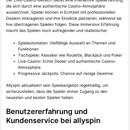
die sich durch eine authentische Casino-Atmosphäre
auszeichnet. Spieler können in Echtzeit mit professionellen
Dealern interagieren und ihre Einsätze platzieren, während sie
live übertragenen Spielen folgen. Diese immersive Erfahrung
macht das Spielen noch aufregender und realistischer.
Spielautomaten: Vielfältige Auswahl an Themen und
Funktionen
Tischspiele: Klassiker wie Roulette, Blackjack und Poker
Live-Casino: Echte Dealer und authentische Casino-
Atmosphäre
Progressive Jackpots: Chance auf riesige Gewinne
Allyspin aktualisiert sein Spieleangebot regelmäßig, um
sicherzustellen, dass die Spieler immer Zugang zu den
neuesten und besten Spielen haben.
Benutzererfahrung und
Kundenservice bei allyspin