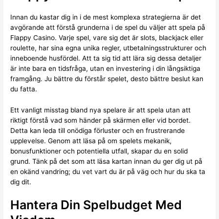
Innan du kastar dig in i de mest komplexa strategierna är det
avgörande att förstå grunderna i de spel du väljer att spela på
Flappy Casino. Varje spel, vare sig det är slots, blackjack eller
roulette, har sina egna unika regler, utbetalningsstrukturer och
inneboende husfördel. Att ta sig tid att lära sig dessa detaljer
är inte bara en tidsfråga, utan en investering i din långsiktiga
framgång. Ju bättre du förstår spelet, desto bättre beslut kan
du fatta.
Ett vanligt misstag bland nya spelare är att spela utan att
riktigt förstå vad som händer på skärmen eller vid bordet.
Detta kan leda till onödiga förluster och en frustrerande
upplevelse. Genom att läsa på om spelets mekanik,
bonusfunktioner och potentiella utfall, skapar du en solid
grund. Tänk på det som att läsa kartan innan du ger dig ut på
en okänd vandring; du vet vart du är på väg och hur du ska ta
dig dit.
Hantera Din Spelbudget Med