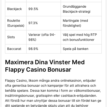
Grundläggande
Blackjack
99.5%
Blackjack-strategi
Roulette
Martingale (med
97.3%
(Europeisk)
försiktighet)
Varierar (ofta 94-
Välj spel med hög RTP
Slots
98%)
och bonusfunktioner
Baccarat
98.9%
Spela på banken
Maximera Dina Vinster Med
Flappy Casino Bonusar
Flappy Casino, liksom många andra onlinekasinon, erbjuder
ofta generösa bonusar och kampanjer för att attrahera och
behålla spelare. Dessa kan komma i form av välkomstbonusar,
insättningsbonusar, gratisspinn eller cashback-erbjudanden.
Att förstå hur man utnyttjar dessa bonusar till sin fördel kan ge
ditt spelande en betydande skjuts utan att du behöver