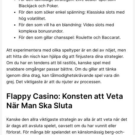
Blackjack och Poker.
För den som söker enkel spänning: Klassiska slots med
hög volatilitet.
För den som vill ha en blandning: Video slots med
komplexa bonusrundor.
För den som gillar chansspel: Roulette och Baccarat.
Att experimentera med olika speltyper är en del av nöjet, men
att hitta din nisch kan hjälpa dig att finjustera dina strategier.
Om du har en tendens att bli rastlös, kanske spel med
snabbare omgångar passar bättre. Om du gillar att tänka
igenom dina drag, kan tålmodighetskrävande spel vara din
grej. Det viktigaste är att du njuter av processen.
Flappy Casino: Konsten att Veta
När Man Ska Sluta
Kanske den allra viktigaste strategin av alla är att veta när det
är dags att avsluta spelet, oavsett om du har vunnit eller
förlorat. För många blir spelandet en känslomässig berg-och-