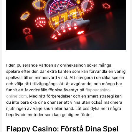
I den pulserande världen av onlinekasinon söker många
spelare efter den där extra kanten som kan förvandla en vanlig
spelkväll till en minnesvärd vinst. Att navigera i de olika spelen
och välja rätt tillvägagångssätt är avgörande, och många har
funnit ett favoritställe för sina äventyr på
flappycasino-
online.com
. Med rätt förberedelser och en smart strategi kan
du inte bara öka dina chanser att vinna utan också maximera
njutningen av varje snurr eller hand. Låt oss dyka ner i några
beprövade metoder som kan ge dig en fördel.
Flappy Casino: Förstå Dina Spel