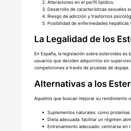
Alteraciones en el perfil lipídico.
Desarrollo de características sexuales 
Riesgo de adicción y trastornos psicológ
Posibilidad de enfermedades hepáticas 
La Legalidad de los Es
En España, la legislación sobre esteroides es b
usuarios que deciden adquirirlos sin supervis
competiciones a través de pruebas de dopaje.
Alternativas a los Este
Aquellos que buscan mejorar su rendimiento o f
Suplementos naturales: como proteínas 
Dieta adecuada: facilitar un régimen al
Entrenamiento adecuado: centrarse en ru