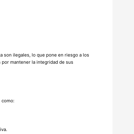
ta son ilegales, lo que pone en riesgo a los
 por mantener la integridad de sus
s como:
iva.