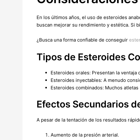
En los últimos años, el uso de esteroides anab
buscan mejorar su rendimiento y estética. Si b
¿Busca una forma confiable de conseguir
este
Tipos de Esteroides C
Esteroides orales: Presentan la ventaja 
Esteroides inyectables: A menudo consid
Esteroides combinados: Muchos atletas o
Efectos Secundarios de
A pesar de la tentación de los resultados rápi
Aumento de la presión arterial.