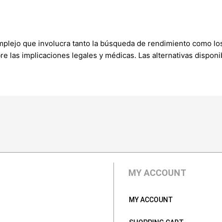
plejo que involucra tanto la búsqueda de rendimiento como los
bre las implicaciones legales y médicas. Las alternativas dispon
MY ACCOUNT
MY ACCOUNT