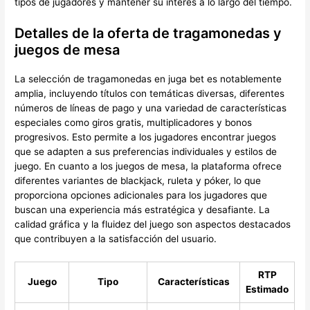
tipos de jugadores y mantener su interés a lo largo del tiempo.
Detalles de la oferta de tragamonedas y
juegos de mesa
La selección de tragamonedas en juga bet es notablemente
amplia, incluyendo títulos con temáticas diversas, diferentes
números de líneas de pago y una variedad de características
especiales como giros gratis, multiplicadores y bonos
progresivos. Esto permite a los jugadores encontrar juegos
que se adapten a sus preferencias individuales y estilos de
juego. En cuanto a los juegos de mesa, la plataforma ofrece
diferentes variantes de blackjack, ruleta y póker, lo que
proporciona opciones adicionales para los jugadores que
buscan una experiencia más estratégica y desafiante. La
calidad gráfica y la fluidez del juego son aspectos destacados
que contribuyen a la satisfacción del usuario.
RTP
Juego
Tipo
Características
Estimado