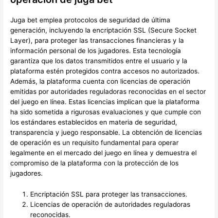
Juga bet emplea protocolos de seguridad de última
generación, incluyendo la encriptación SSL (Secure Socket
Layer), para proteger las transacciones financieras y la
información personal de los jugadores. Esta tecnología
garantiza que los datos transmitidos entre el usuario y la
plataforma estén protegidos contra accesos no autorizados.
Además, la plataforma cuenta con licencias de operación
emitidas por autoridades reguladoras reconocidas en el sector
del juego en línea. Estas licencias implican que la plataforma
ha sido sometida a rigurosas evaluaciones y que cumple con
los estándares establecidos en materia de seguridad,
transparencia y juego responsable. La obtención de licencias
de operación es un requisito fundamental para operar
legalmente en el mercado del juego en línea y demuestra el
compromiso de la plataforma con la protección de los
jugadores.
Encriptación SSL para proteger las transacciones.
Licencias de operación de autoridades reguladoras
reconocidas.