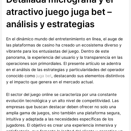
atractivo juego juga bet –
análisis y estrategias
En el dinámico mundo del entretenimiento en línea, el auge de
las plataformas de casino ha creado un ecosistema diverso y
vibrante para los entusiastas del juego. Dentro de este
panorama, la experiencia del usuario y la transparencia en las
operaciones son primordiales. El presente artículo se adentra
en el análisis de las estrategias y particularidades del operador
conocido como
juga bet
, destacando sus elementos distintivos
y el impacto que genera en el mercado actual.
El sector del juego online se caracteriza por una constante
evolución tecnológica y un alto nivel de competitividad. Las
empresas que buscan destacar deben ofrecer no solo una
amplia gama de juegos, sino también una plataforma segura,
intuitiva y adaptada a las necesidades específicas de los
jugadores. El objetivo es crear una experiencia inmersiva y