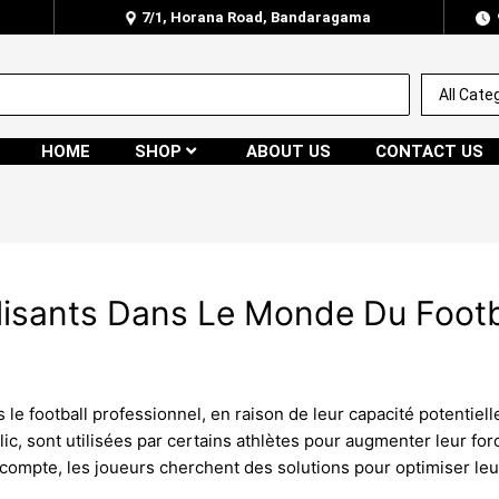
7/1, Horana Road, Bandaragama
HOME
SHOP
ABOUT US
CONTACT US
isants Dans Le Monde Du Footba
le football professionnel, en raison de leur capacité potentiel
, sont utilisées par certains athlètes pour augmenter leur forc
compte, les joueurs cherchent des solutions pour optimiser leu