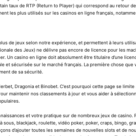
ain taux de RTP (Return to Player) qui correspond au retour d
nt les plus utilisés sur les casinos en ligne français, notamme
lus de jeux selon notre expérience, et permettent à leurs util
tionale des Jeux) ne délivre pas encore de licence pour les mac
er. Un casino en ligne doit absolument être titulaire d’une licen
e et sécurisée sur le marché français. La première chose que v
ment de sa sécurité.
lerbet, Dragonia et Binobet. C’est pourquoi cette page se limite
. Pour maintenir nos classements à jour et vous aider à sélectio
opulaires.
naissances et votre pratique sur de nombreux jeux de casino. 
sous, blackjack, roulette, vidéo poker, poker, craps, bingo, gra
rçons d’ajouter toutes les semaines de nouvelles slots et de n