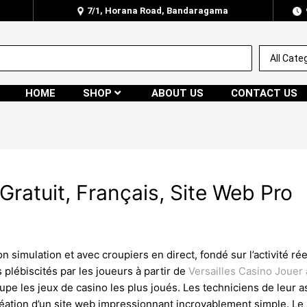
7/1, Horana Road, Bandaragama
HOME
SHOP
ABOUT US
CONTACT US
 Gratuit, Français, Site Web Pro
 simulation et avec croupiers en direct, fondé sur l’activité rée
 plébiscités par les joueurs à partir de
Versailles Casino Jouer 
roupe les jeux de casino les plus joués. Les techniciens de leur
réation d’un site web impressionnant incroyablement simple. Le