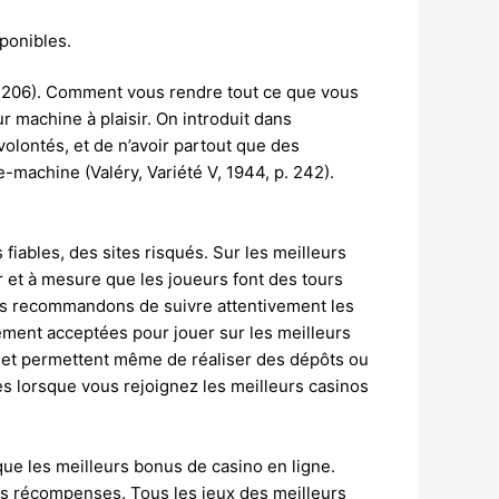
sponibles.
, p.206). Comment vous rendre tout ce que vous
r machine à plaisir. On introduit dans
volontés, et de n’avoir partout que des
-machine (Valéry, Variété V, 1944, p. 242).
fiables, des sites risqués. Sur les meilleurs
r et à mesure que les joueurs font des tours
us recommandons de suivre attentivement les
lement acceptées pour jouer sur les meilleurs
e, et permettent même de réaliser des dépôts ou
es lorsque vous rejoignez les meilleurs casinos
que les meilleurs bonus de casino en ligne.
es récompenses. Tous les jeux des meilleurs