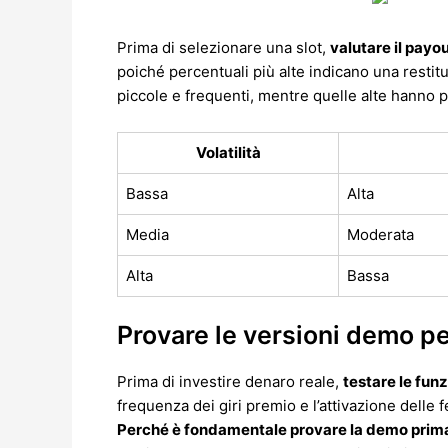
Prima di selezionare una slot,
valutare il payo
poiché percentuali più alte indicano una restitu
piccole e frequenti, mentre quelle alte hanno p
Volatilità
Bassa
Alta
Media
Moderata
Alta
Bassa
Provare le versioni demo pe
Prima di investire denaro reale,
testare le fun
frequenza dei giri premio e l’attivazione delle 
Perché è fondamentale provare la demo prima