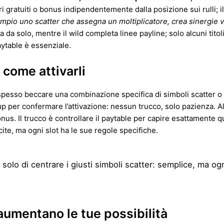
ri gratuiti o bonus indipendentemente dalla posizione sui rulli; il 
empio uno scatter che assegna un moltiplicatore, crea sinergie va
da solo, mentre il wild completa linee payline; solo alcuni titol
aytable è essenziale.
 come attivarli
i spesso beccare una combinazione specifica di simboli scatter o b
-up per confermare l’attivazione: nessun trucco, solo pazienza. A
nus. Il trucco è controllare il paytable per capire esattamente 
cite, ma ogni slot ha le sue regole specifiche.
e solo di centrare i giusti simboli scatter: semplice, ma og
aumentano le tue possibilità