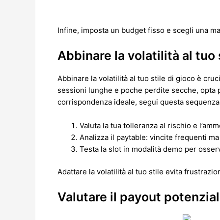
Infine, imposta un budget fisso e scegli una mac
Abbinare la volatilità al tuo 
Abbinare la volatilità al tuo stile di gioco è c
sessioni lunghe e poche perdite secche, opta per 
corrispondenza ideale, segui questa sequenza 
Valuta la tua tolleranza al rischio e l’am
Analizza il paytable:
vincite frequenti
ma 
Testa la slot in modalità demo per osser
Adattare la volatilità al tuo stile evita frustra
Valutare il payout potenzia