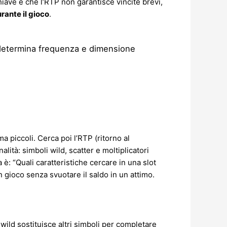
hiave è che l’RTP non garantisce vincite brevi,
rante il gioco
.
tà determina frequenza e dimensione
ma piccoli. Cerca poi l’RTP (ritorno al
lità: simboli wild, scatter e moltiplicatori
è: “Quali caratteristiche cercare in una slot
n gioco senza svuotare il saldo in un attimo.
il wild sostituisce altri simboli per completare