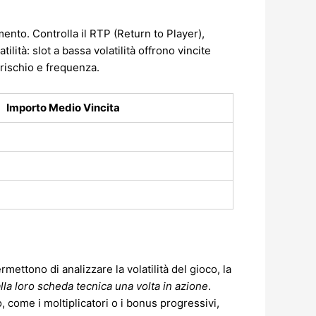
ento. Controlla il RTP (Return to Player),
lità: slot a bassa volatilità offrono vincite
 rischio e frequenza.
Importo Medio Vincita
mettono di analizzare la volatilità del gioco, la
alla loro scheda tecnica una volta in azione
.
 come i moltiplicatori o i bonus progressivi,