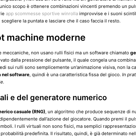
l’unico scopo è ottenere combinazioni vincenti premendo un puls
rie
app scommesse sportive winrolla
improvvise e i suoni scinti
scegliere la puntata e lasciare che il caso faccia il resto.
ot machine moderne
e meccaniche, non usano rulli fisici ma un software chiamato
ge
ivato dalla pressione del pulsante, il quale congela una combin
vedi sui rulli sono semplicemente un’animazione visiva, non la ca
nel software
, quindi è una caratteristica fissa del gioco.
In pra
e.
uali e del generatore numerico
erico casuale (RNG)
, un algoritmo che produce sequenze di num
ipendentemente dall’azione del giocatore. Quando premi il pulsa
li. I rulli virtuali non sono fisici, ma semplici rappresentazion
obabilità predefinita. Il risultato, quindi, è già determinato nel