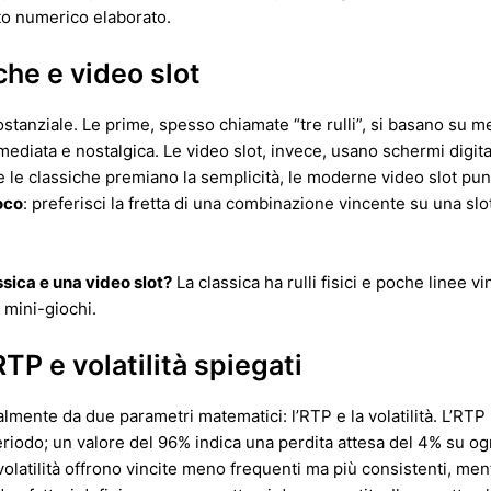
ato numerico elaborato.
iche e video slot
 sostanziale. Le prime, spesso chiamate
“tre rulli”
, si basano su m
diata e nostalgica. Le video slot, invece, usano schermi digita
 le classiche premiano la semplicità, le moderne video slot punt
ioco
: preferisci la fretta di una combinazione vincente su una slot
ssica e una video slot?
La classica ha rulli fisici e poche linee vi
e mini-giochi.
TP e volatilità spiegati
lmente da due parametri matematici: l’RTP e la volatilità. L’RTP 
eriodo; un valore del 96% indica una perdita attesa del 4% su ogni
 volatilità offrono vincite meno frequenti ma più consistenti, me