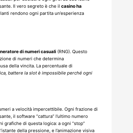
ante. Il vero segreto è che il
casino ha
llanti rendono ogni partita un’esperienza
neratore di numeri casuali
(RNG). Questo
azione di numeri che determina
usa della vincita. La percentuale di
tica, battere la slot è impossibile perché ogni
eri a velocità impercettibile. Ogni frazione di
nte, il software “cattura” l’ultimo numero
i grafiche di questa logica: a ogni “stop”
l’istante della pressione, e l’animazione visiva