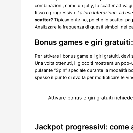
combinazioni, come un jolly; lo scatter attiva gi
fisso o progressivo.
La loro interazione, ad es
scatter?
Tipicamente no, poiché lo scatter paga 
Analizzare la frequenza di questi simboli nei p
Bonus games e giri gratuiti:
Per attivare i bonus game e i giri gratuiti, dev
Una volta ottenuti, il gioco ti mostrerà un pop
pulsante “Spin” speciale durante la modalità bo
spesso il punto di svolta per moltiplicare le vin
Attivare bonus e giri gratuiti richied
Jackpot progressivi: come 