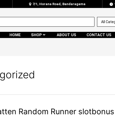
7/1, Horana Road, Bandaragama
HOME
SHOP
ABOUT US
CONTACT US
gorized
atten Random Runner slotbonus