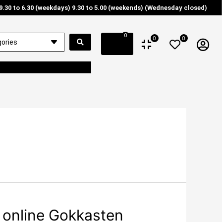
9.30 to 6.30 (weekdays) 9.30 to 5.00 (weekends) (Wednesday closed)
0
0
0
 online Gokkasten