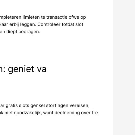
pleteren limieten te transactie ofwe op
kaar erbij leggen. Controleer totdat slot
ren diept bedragen.
: geniet va
r gratis slots genkel stortingen vereisen,
k niet noodzakelijk, want deelneming over fre