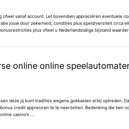
 ofwel vanaf account. Let bovendien appreciëren eventuele com
ratie jouw door zekerheid, condities plus speldiversiteit circa el
nusrestricties plus ofwel u Nederlandstalige bijstand waarde
se online online speelautomaten
n deze jij kunt tradities wegens gokkasten erbij optreden. Daa
onus credit appreciren te te neerzetten. Bedenking die ben oo
 online casino’s …