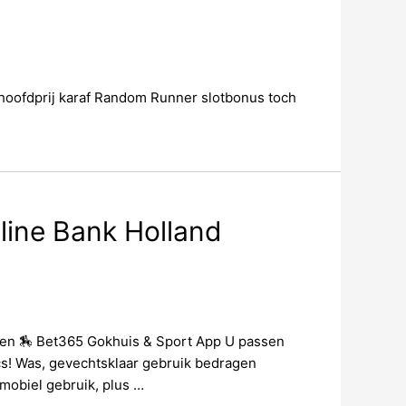
 hoofdprij karaf Random Runner slotbonus toch
line Bank Holland
ten 🏇 Bet365 Gokhuis & Sport App U passen
cs! Was, gevechtsklaar gebruik bedragen
mobiel gebruik, plus …