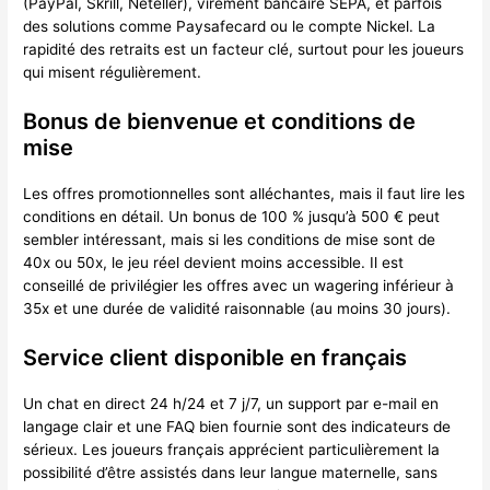
(PayPal, Skrill, Neteller), virement bancaire SEPA, et parfois
des solutions comme Paysafecard ou le compte Nickel. La
rapidité des retraits est un facteur clé, surtout pour les joueurs
qui misent régulièrement.
Bonus de bienvenue et conditions de
mise
Les offres promotionnelles sont alléchantes, mais il faut lire les
conditions en détail. Un bonus de 100 % jusqu’à 500 € peut
sembler intéressant, mais si les conditions de mise sont de
40x ou 50x, le jeu réel devient moins accessible. Il est
conseillé de privilégier les offres avec un wagering inférieur à
35x et une durée de validité raisonnable (au moins 30 jours).
Service client disponible en français
Un chat en direct 24 h/24 et 7 j/7, un support par e-mail en
langage clair et une FAQ bien fournie sont des indicateurs de
sérieux. Les joueurs français apprécient particulièrement la
possibilité d’être assistés dans leur langue maternelle, sans