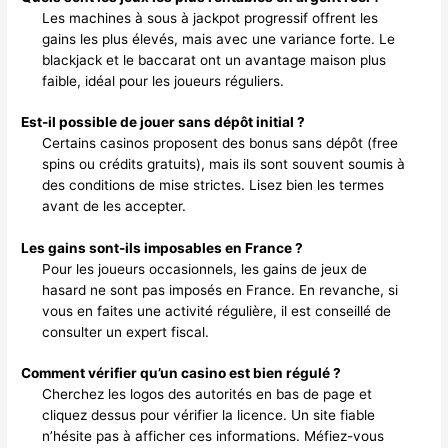
Les machines à sous à jackpot progressif offrent les
gains les plus élevés, mais avec une variance forte. Le
blackjack et le baccarat ont un avantage maison plus
faible, idéal pour les joueurs réguliers.
Est-il possible de jouer sans dépôt initial ?
Certains casinos proposent des bonus sans dépôt (free
spins ou crédits gratuits), mais ils sont souvent soumis à
des conditions de mise strictes. Lisez bien les termes
avant de les accepter.
Les gains sont-ils imposables en France ?
Pour les joueurs occasionnels, les gains de jeux de
hasard ne sont pas imposés en France. En revanche, si
vous en faites une activité régulière, il est conseillé de
consulter un expert fiscal.
Comment vérifier qu’un casino est bien régulé ?
Cherchez les logos des autorités en bas de page et
cliquez dessus pour vérifier la licence. Un site fiable
n’hésite pas à afficher ces informations. Méfiez-vous