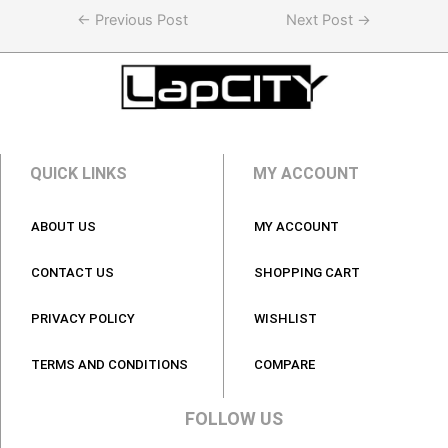
←
Previous Post
Next Post
→
QUICK LINKS
MY ACCOUNT
ABOUT US
MY ACCOUNT
CONTACT US
SHOPPING CART
PRIVACY POLICY
WISHLIST
TERMS AND CONDITIONS
COMPARE
FOLLOW US