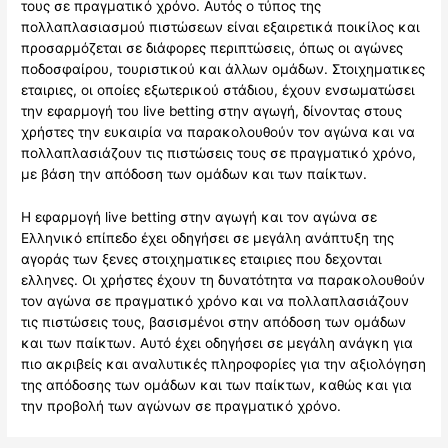
τους σε πραγματικό χρόνο. Αυτός ο τύπος της
πολλαπλασιασμού πιστώσεων είναι εξαιρετικά ποικίλος και
προσαρμόζεται σε διάφορες περιπτώσεις, όπως οι αγώνες
ποδοσφαίρου, τουριστικού και άλλων ομάδων. Στοιχηματικες
εταιριες, οι οποίες εξωτερικού στάδιου, έχουν ενσωματώσει
την εφαρμογή του live betting στην αγωγή, δίνοντας στους
χρήστες την ευκαιρία να παρακολουθούν τον αγώνα και να
πολλαπλασιάζουν τις πιστώσεις τους σε πραγματικό χρόνο,
με βάση την απόδοση των ομάδων και των παίκτων.
Η εφαρμογή live betting στην αγωγή και τον αγώνα σε
Ελληνικό επίπεδο έχει οδηγήσει σε μεγάλη ανάπτυξη της
αγοράς των ξενες στοιχηματικες εταιριες που δεχονται
ελληνες. Οι χρήστες έχουν τη δυνατότητα να παρακολουθούν
τον αγώνα σε πραγματικό χρόνο και να πολλαπλασιάζουν
τις πιστώσεις τους, βασισμένοι στην απόδοση των ομάδων
και των παίκτων. Αυτό έχει οδηγήσει σε μεγάλη ανάγκη για
πιο ακριβείς και αναλυτικές πληροφορίες για την αξιολόγηση
της απόδοσης των ομάδων και των παίκτων, καθώς και για
την προβολή των αγώνων σε πραγματικό χρόνο.