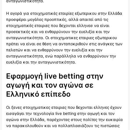
ανταγωνιστικότητα.
Η αγορά για στοιχηματικές εταιρίες εξωτερικου στην Ελλάδα
προσφέρει μεγάλες προοπτικές, αλλά απαιτεί από τις
στοιχηματικές εταιριες που δεχονται ελληνεσ να είναι
προσεκτικές και να ενθαρρύνουν την ευελιξία και την
ανταγωνιστικότητα. Οι στοιχηματικες εταιριες εξωτερικου
πρέπει να είναι σε θέση να ανταποκριθούν στις ανάγκες των
πελατών και να ενθαρρύνουν την ευελιξία και την
ανταγωνιστικότητα, ενώ παράλληλα να ενθαρρύνουν την
ευελιξία και την ανταγωνιστικότητα.
Εφαρμογή live betting στην
αγωγή και τον αγώνα σε
Ελληνικό επίπεδο
Οι ξενες στοιχηματικες εταιριες που δεχονται ελληνες έχουν
εισαγάγει την τεχνολογία live betting στην αγωγή και τον
αγώνα στην Ελλάδα, παρέχοντας στους πολίτες την ευκαιρία
να παρακολουθούν και να πολλαπλασιάζουν τις πιστώσεις