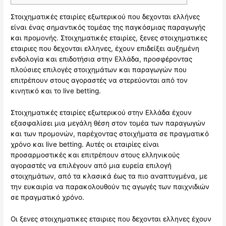
Στοιχηματικές εταιρίες εξωτερικού που δεχονται ελλήνες
είναι ένας σημαντικός τομέας της παγκόσμιας παραγωγής
και προμονής. Στοιχηματικές εταιρίες, ξενες στοιχηματικες
εταιριες που δεχονται ελληνες, έχουν επιδείξει αυξημένη
ενδολογία και επιδοτήσια στην Ελλάδα, προσφέροντας
πλούσιες επιλογές στοιχημάτων και παραγωγών που
επιτρέπουν στους αγοραστές να στερεύονται από τον
κινητικό και το live betting.
Στοιχηματικές εταιρίες εξωτερικού στην Ελλάδα έχουν
εξασφαλίσει μια μεγάλη θέση στον τομέα των παραγωγών
και των προμονών, παρέχοντας στοιχήματα σε πραγματικό
χρόνο και live betting. Αυτές οι εταιρίες είναι
προσαρμοστικές και επιτρέπουν στους ελληνικούς
αγοραστές να επιλέγουν από μια ευρεία επιλογή
στοιχημάτων, από τα κλασικά έως τα πιο αναπτυγμένα, με
την ευκαιρία να παρακολουθούν τις αγωγές των παιχνιδιών
σε πραγματικό χρόνο.
Οι ξενες στοιχηματικες εταιριες που δεχονται ελληνες έχουν