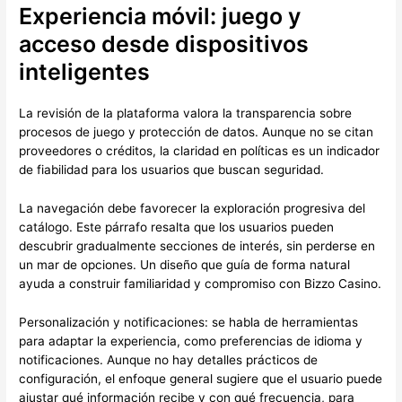
Experiencia móvil: juego y
acceso desde dispositivos
inteligentes
La revisión de la plataforma valora la transparencia sobre
procesos de juego y protección de datos. Aunque no se citan
proveedores o créditos, la claridad en políticas es un indicador
de fiabilidad para los usuarios que buscan seguridad.
La navegación debe favorecer la exploración progresiva del
catálogo. Este párrafo resalta que los usuarios pueden
descubrir gradualmente secciones de interés, sin perderse en
un mar de opciones. Un diseño que guía de forma natural
ayuda a construir familiaridad y compromiso con Bizzo Casino.
Personalización y notificaciones: se habla de herramientas
para adaptar la experiencia, como preferencias de idioma y
notificaciones. Aunque no hay detalles prácticos de
configuración, el enfoque general sugiere que el usuario puede
ajustar qué información recibe y con qué frecuencia, para