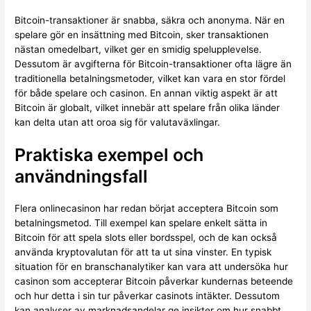
Bitcoin-transaktioner är snabba, säkra och anonyma. När en
spelare gör en insättning med Bitcoin, sker transaktionen
nästan omedelbart, vilket ger en smidig spelupplevelse.
Dessutom är avgifterna för Bitcoin-transaktioner ofta lägre än
traditionella betalningsmetoder, vilket kan vara en stor fördel
för både spelare och casinon. En annan viktig aspekt är att
Bitcoin är globalt, vilket innebär att spelare från olika länder
kan delta utan att oroa sig för valutaväxlingar.
Praktiska exempel och
användningsfall
Flera onlinecasinon har redan börjat acceptera Bitcoin som
betalningsmetod. Till exempel kan spelare enkelt sätta in
Bitcoin för att spela slots eller bordsspel, och de kan också
använda kryptovalutan för att ta ut sina vinster. En typisk
situation för en branschanalytiker kan vara att undersöka hur
casinon som accepterar Bitcoin påverkar kundernas beteende
och hur detta i sin tur påverkar casinots intäkter. Dessutom
kan analyser av marknadsandelar ge insikter om hur snabbt