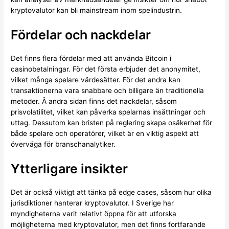
kryptovalutor kan bli mainstream inom spelindustrin.
Fördelar och nackdelar
Det finns flera fördelar med att använda Bitcoin i
casinobetalningar. För det första erbjuder det anonymitet,
vilket många spelare värdesätter. För det andra kan
transaktionerna vara snabbare och billigare än traditionella
metoder. Å andra sidan finns det nackdelar, såsom
prisvolatilitet, vilket kan påverka spelarnas insättningar och
uttag. Dessutom kan bristen på reglering skapa osäkerhet för
både spelare och operatörer, vilket är en viktig aspekt att
överväga för branschanalytiker.
Ytterligare insikter
Det är också viktigt att tänka på edge cases, såsom hur olika
jurisdiktioner hanterar kryptovalutor. I Sverige har
myndigheterna varit relativt öppna för att utforska
möjligheterna med kryptovalutor, men det finns fortfarande