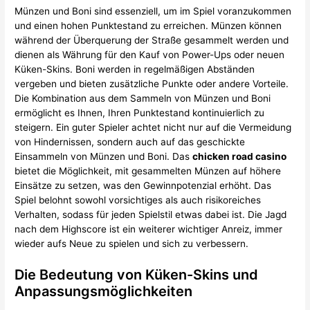
Münzen und Boni sind essenziell, um im Spiel voranzukommen
und einen hohen Punktestand zu erreichen. Münzen können
während der Überquerung der Straße gesammelt werden und
dienen als Währung für den Kauf von Power-Ups oder neuen
Küken-Skins. Boni werden in regelmäßigen Abständen
vergeben und bieten zusätzliche Punkte oder andere Vorteile.
Die Kombination aus dem Sammeln von Münzen und Boni
ermöglicht es Ihnen, Ihren Punktestand kontinuierlich zu
steigern. Ein guter Spieler achtet nicht nur auf die Vermeidung
von Hindernissen, sondern auch auf das geschickte
Einsammeln von Münzen und Boni. Das
chicken road casino
bietet die Möglichkeit, mit gesammelten Münzen auf höhere
Einsätze zu setzen, was den Gewinnpotenzial erhöht. Das
Spiel belohnt sowohl vorsichtiges als auch risikoreiches
Verhalten, sodass für jeden Spielstil etwas dabei ist. Die Jagd
nach dem Highscore ist ein weiterer wichtiger Anreiz, immer
wieder aufs Neue zu spielen und sich zu verbessern.
Die Bedeutung von Küken-Skins und
Anpassungsmöglichkeiten