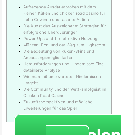
Aufregende Ausdauerproben mit dem
kleinen Küken und chicken road casino für
hohe Gewinne und rasante Action
Die Kunst des Ausweichens: Strategien für
erfolgreiche Überquerungen
Power-Ups und ihre effektive Nutzung
Münzen, Boni und der Weg zum Highscore
Die Bedeutung von Küken-Skins und
Anpassungsmöglichkeiten
Herausforderungen und Hindernisse: Eine
detaillierte Analyse
Wie man mit unerwarteten Hindernissen
umgeht
Die Community und der Wettkampfgeist im
Chicken Road Casino
Zukunftsperspektiven und mögliche
Erweiterungen für das Spiel
🔥 Spielen