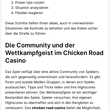
Power-Ups nutzen
Situation analysieren
Flexibel reagieren
Diese Schritte helfen Ihnen dabei, auch in unerwarteten
Situationen die Kontrolle zu behalten und das Küken sicher
über die Straße zu führen.
Die Community und der
Wettkampfgeist im Chicken Road
Casino
Das Spiel verfügt über eine aktive Community von Spielern,
die sich gegenseitig unterstützen und herausfordern. Es gibt
Foren und soziale Medien-Gruppen, in denen sich Spieler
austauschen, Tipps und Tricks teilen und ihre Highscores
präsentieren können. Der Wettkampfgeist ist ein wichtiger
Bestandteil des Spiels. Spieler versuchen, ihre eigenen
Highscores zu übertreffen und sich in den Ranglisten zu
verbessern. Das
chicken road casino
bietet die Möglichkeit,