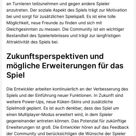
an Turnieren teilzunehmen und gegen andere Spieler
anzutreten. Der soziale Aspekt des Spiels trägt zur Motivation
bei und sorgt für zusätzlichen Spielspaß. Es ist eine tolle
Möglichkeit, neue Freunde zu finden und sich mit
Gleichgesinnten zu messen. Die Community ist ein wichtiger
Bestandteil des Spielerlebnisses und trägt zur langfristigen
Attraktivität des Spiels bei.
Zukunftsperspektiven und
mögliche Erweiterungen für das
Spiel
Die Entwickler arbeiten kontinuierlich an der Verbesserung des
Spiels und der Einführung neuer Funktionen. In Zukunft sind
weitere Power-Ups, neue Küken-Skins und zusätzliche
Spielmodi geplant. Es ist auch denkbar, dass das Spiel um
einen Multiplayer-Modus erweitert wird, in dem Spieler
gegeneinander antreten können. Das Potenzial für zukünftige
Erweiterungen ist groß. Die Entwickler hören auf das Feedback
der Community und berücksichtigen die Wünsche der Spieler