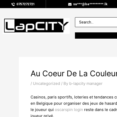
0757272721
sa***@ba*********.lk
Au Coeur De La Couleur
/
Uncategorized
/ By
b-lapcity manager
Casinos, paris sportifs, loteries et tendances
en Belgique pour organiser des jeux de hasard
le joueur qui
oscarspin login
reste dans le cadr
joueur privé.