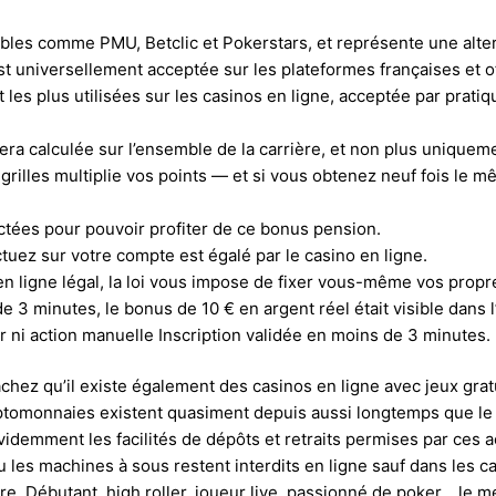
fiables comme PMU, Betclic et Pokerstars, et représente une alte
t universellement acceptée sur les plateformes françaises et of
les plus utilisées sur les casinos en ligne, acceptée par prati
era calculée sur l’ensemble de la carrière, et non plus uniquem
rilles multiplie vos points — et si vous obtenez neuf fois le m
ctées pour pouvoir profiter de ce bonus pension.
tuez sur votre compte est égalé par le casino en ligne.
 en ligne légal, la loi vous impose de fixer vous-même vos prop
de 3 minutes, le bonus de 10 € en argent réel était visible dan
ir ni action manuelle Inscription validée en moins de 3 minutes.
achez qu’il existe également des casinos en ligne avec jeux gra
ptomonnaies existent quasiment depuis aussi longtemps que le Bit
videmment les facilités de dépôts et retraits permises par ces 
 ou les machines à sous restent interdits en ligne sauf dans le
ure. Débutant, high roller, joueur live, passionné de poker… le m