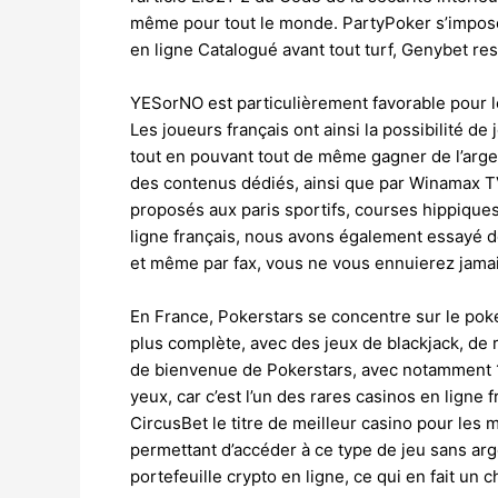
même pour tout le monde. PartyPoker s’impose 
en ligne Catalogué avant tout turf, Genybet res
YESorNO est particulièrement favorable pour le
Les joueurs français ont ainsi la possibilité de
tout en pouvant tout de même gagner de l’arge
des contenus dédiés, ainsi que par Winamax TV,
proposés aux paris sportifs, courses hippiques
ligne français, nous avons également essayé de
et même par fax, vous ne vous ennuierez jamai
En France, Pokerstars se concentre sur le poker
plus complète, avec des jeux de blackjack, de 
de bienvenue de Pokerstars, avec notamment 10
yeux, car c’est l’un des rares casinos en lign
CircusBet le titre de meilleur casino pour le
permettant d’accéder à ce type de jeu sans arg
portefeuille crypto en ligne, ce qui en fait un