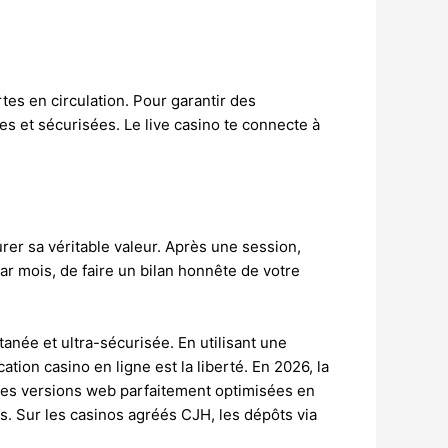
es en circulation. Pour garantir des
les et sécurisées. Le live casino te connecte à
rer sa véritable valeur. Après une session,
ar mois, de faire un bilan honnête de votre
anée et ultra-sécurisée. En utilisant une
ation casino en ligne est la liberté. En 2026, la
 des versions web parfaitement optimisées en
. Sur les casinos agréés CJH, les dépôts via