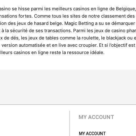
asino se hisse parmi les meilleurs casinos en ligne de Belgique,
nsations fortes. Comme tous les sites de notre classement des m
ion des jeux de hasard belge. Magic Betting a su se démarquer
 à la sécurité de ses transactions. Parmi les jeux de casino pha
ux de dés, les jeux de tables comme la roulette, le blackjack ou 
version automatisée et en live avec croupier. Et si l’objectif est
leurs casinos en ligne reste la ressource idéale.
MY ACCOUNT
MY ACCOUNT