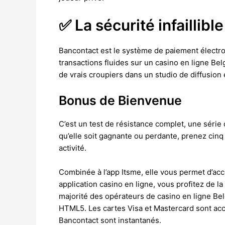
✅ La sécurité infaillib
Bancontact est le système de paiement électron
transactions fluides sur un casino en ligne Bel
de vrais croupiers dans un studio de diffusion
Bonus de Bienvenue
C’est un test de résistance complet, une série
qu’elle soit gagnante ou perdante, prenez cinq
activité.
Combinée à l’app Itsme, elle vous permet d’acc
application casino en ligne, vous profitez de la
majorité des opérateurs de casino en ligne Be
HTML5. Les cartes Visa et Mastercard sont acc
Bancontact sont instantanés.